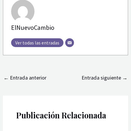
ElNuevoCambio
Ver todas las entradas
←
Entrada anterior
Entrada siguiente
→
Publicación Relacionada