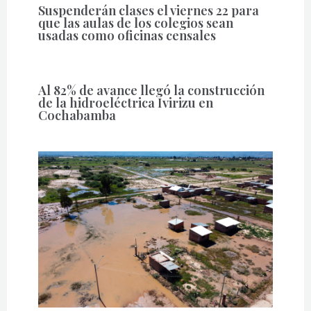
Suspenderán clases el viernes 22 para
que las aulas de los colegios sean
usadas como oficinas censales
Al 82% de avance llegó la construcción
de la hidroeléctrica Ivirizu en
Cochabamba