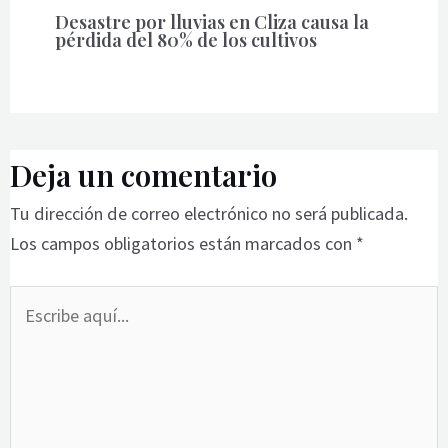
Desastre por lluvias en Cliza causa la
pérdida del 80% de los cultivos
Deja un comentario
Tu dirección de correo electrónico no será publicada.
Los campos obligatorios están marcados con
*
Escribe
aquí...