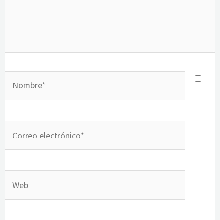
Nombre*
Correo
electrónico*
Web