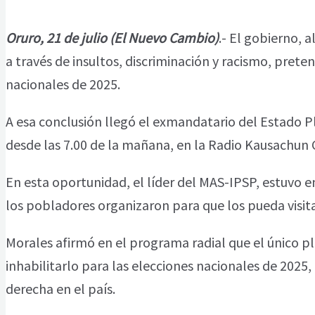
Oruro, 21 de julio (El Nuevo Cambio)
.- El gobierno, 
a través de insultos, discriminación y racismo, pret
nacionales de 2025.
A esa conclusión llegó el exmandatario del Estado Pl
desde las 7.00 de la mañana, en la Radio Kausachun
En esta oportunidad, el líder del MAS-IPSP, estuvo e
los pobladores organizaron para que los pueda visitar
Morales afirmó en el programa radial que el único p
inhabilitarlo para las elecciones nacionales de 2025,
derecha en el país.