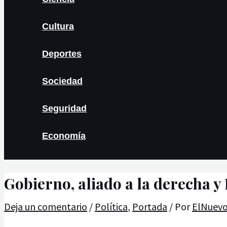
Cultura
Deportes
Sociedad
Seguridad
Economía
Gobierno, aliado a la derecha y
Deja un comentario
/
Política
,
Portada
/ Por
ElNuev