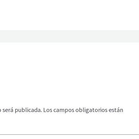
o será publicada.
Los campos obligatorios están