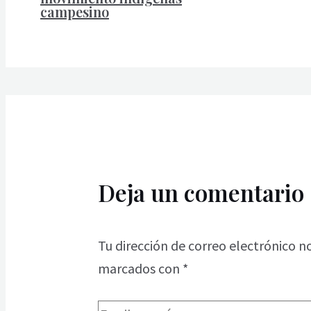
campesino
Deja un comentario
Tu dirección de correo electrónico n
marcados con
*