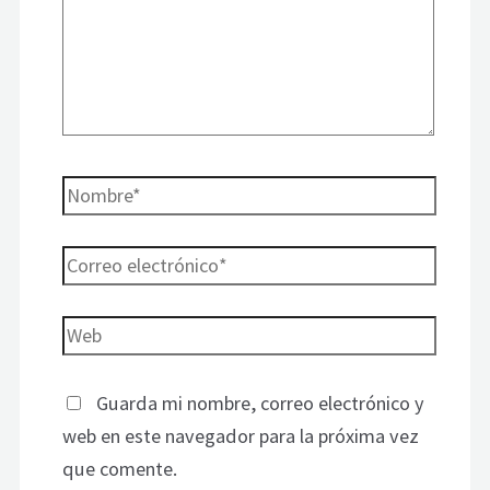
Guarda mi nombre, correo electrónico y
web en este navegador para la próxima vez
que comente.