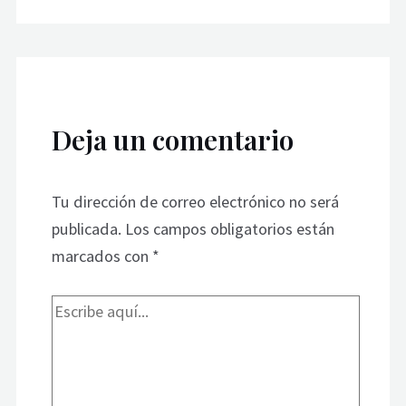
Deja un comentario
Tu dirección de correo electrónico no será
publicada.
Los campos obligatorios están
marcados con
*