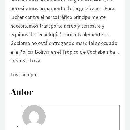
necesitamos armamento de largo alcance. Para
luchar contra el narcotráfico principalmente
necesitamos transporte aéreo y terrestre y
equipos de tecnología’. Lamentablemente, el
Gobierno no está entregando material adecuado
a la Policía Bolivia en el Trópico de Cochabamba»,
sostuvo Loza.
Los Tiempos
Autor