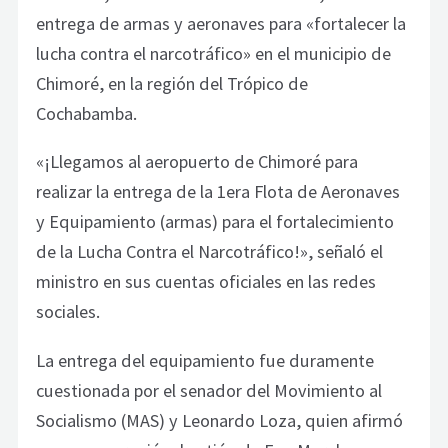
entrega de armas y aeronaves para «fortalecer la
lucha contra el narcotráfico» en el municipio de
Chimoré, en la región del Trópico de
Cochabamba.
«¡Llegamos al aeropuerto de Chimoré para
realizar la entrega de la 1era Flota de Aeronaves
y Equipamiento (armas) para el fortalecimiento
de la Lucha Contra el Narcotráfico!», señaló el
ministro en sus cuentas oficiales en las redes
sociales.
La entrega del equipamiento fue duramente
cuestionada por el senador del Movimiento al
Socialismo (MAS) y Leonardo Loza, quien afirmó