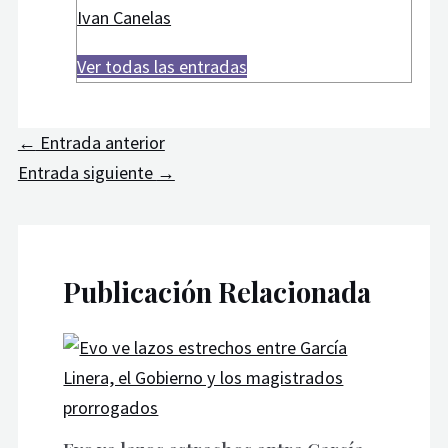
Ivan Canelas
Ver todas las entradas
←
Entrada anterior
Entrada siguiente
→
Publicación Relacionada