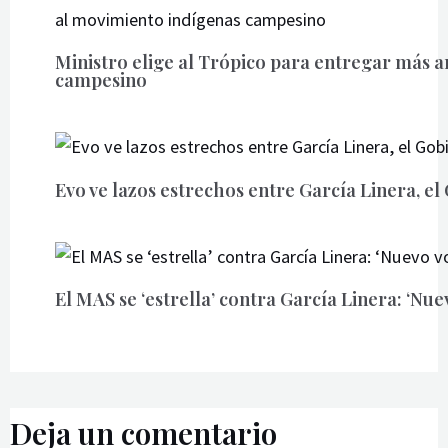
Ministro elige al Trópico para entregar más 
campesino
Evo ve lazos estrechos entre García Linera, e
El MAS se ‘estrella’ contra García Linera: ‘Nu
Deja un comentario