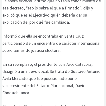
La ahora exvocal, afirmó que no tenía conocimiento de
ese decreto, “eso lo sabrá el que a firmado”, dijo y
explicó que es el Ejecutivo quién debería dar su
explicación del por qué fue cambiada.
Informó que ella se encontraba en Santa Cruz
participando de un encuentro de carácter internacional
sobre temas de justicia electoral.
En su reemplazo, el presidente Luis Arce Catacora,
designó a un nuevo vocal. Se trata de Gustavo Antonio
Ávila Mercado que fue posesionado por el
vicepresidente del Estado Plurinacional, David
Choquehuanca.