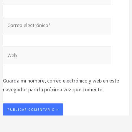
Correo
electrónico*
Web
Guarda mi nombre, correo electrónico y web en este
navegador para la próxima vez que comente.