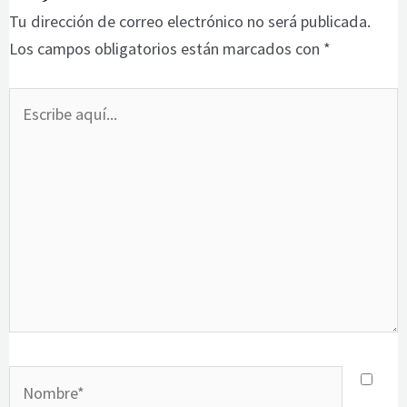
Tu dirección de correo electrónico no será publicada.
Los campos obligatorios están marcados con
*
Escribe
aquí...
Nombre*