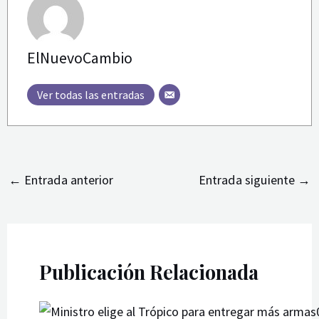
ElNuevoCambio
Ver todas las entradas
←
Entrada anterior
Entrada siguiente
→
Publicación Relacionada