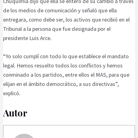
Chuquimia dijo que ella se enteró de su cambio a través
de los medios de comunicación y señaló que ella
entregara, como debe ser, los activos que recibió en el
Tribunal a la persona que fue designada por el
presidente Luis Arce.
“Yo solo cumplí con todo lo que establece el mandato
legal. Hemos resuelto todos los conflictos y hemos
conminado a los partidos, entre ellos el MAS, para que
elijan en el ámbito democrático, a sus directivas”,
explicó.
Autor