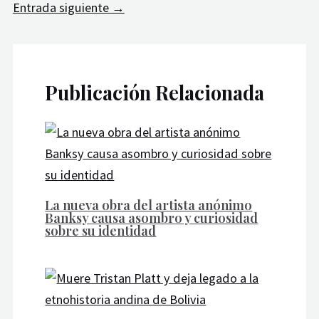
Entrada siguiente
→
Publicación Relacionada
La nueva obra del artista anónimo
Banksy causa asombro y curiosidad
sobre su identidad