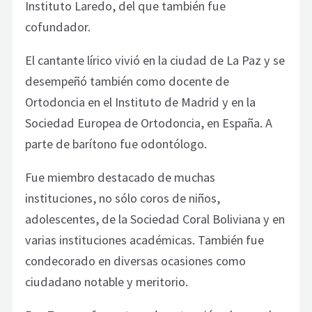
Instituto Laredo, del que también fue
cofundador.
El cantante lírico vivió en la ciudad de La Paz y se
desempeñó también como docente de
Ortodoncia en el Instituto de Madrid y en la
Sociedad Europea de Ortodoncia, en España. A
parte de barítono fue odontólogo.
Fue miembro destacado de muchas
instituciones, no sólo coros de niños,
adolescentes, de la Sociedad Coral Boliviana y en
varias instituciones académicas. También fue
condecorado en diversas ocasiones como
ciudadano notable y meritorio.