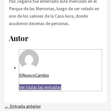
Paz Zegarra fue enterrado este miércoles en el
Parque de las Memorias, luego de ser velado en
uno de los salones de la Casa Aura, donde
acudieron decenas de personas.
Autor
ElNuevoCambio
Ver todas las entradas
←
Entrada anterior