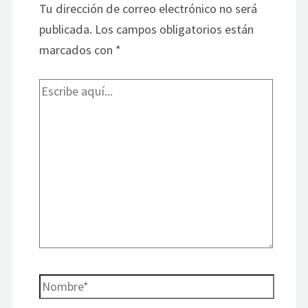
Tu dirección de correo electrónico no será
publicada.
Los campos obligatorios están
marcados con
*