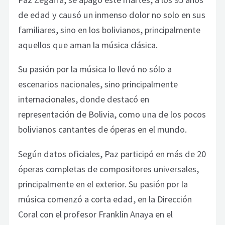
de edad y causó un inmenso dolor no solo en sus
familiares, sino en los bolivianos, principalmente
aquellos que aman la música clásica.
Su pasión por la música lo llevó no sólo a
escenarios nacionales, sino principalmente
internacionales, donde destacó en
representación de Bolivia, como una de los pocos
bolivianos cantantes de óperas en el mundo.
Según datos oficiales, Paz participó en más de 20
óperas completas de compositores universales,
principalmente en el exterior. Su pasión por la
música comenzó a corta edad, en la Dirección
Coral con el profesor Franklin Anaya en el