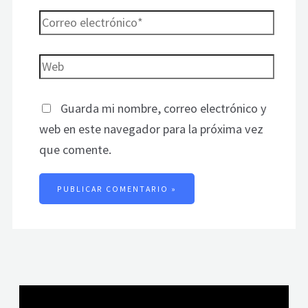
Guarda mi nombre, correo electrónico y
web en este navegador para la próxima vez
que comente.