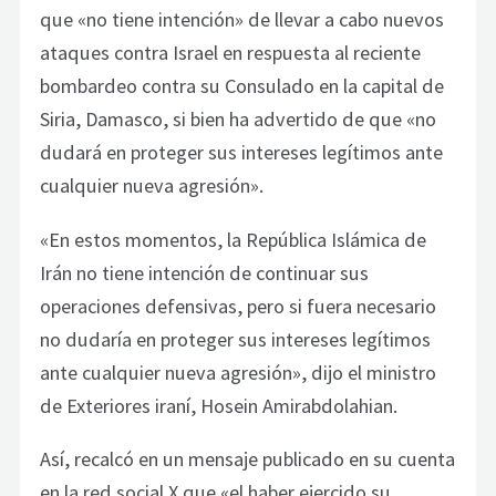
que «no tiene intención» de llevar a cabo nuevos
ataques contra Israel en respuesta al reciente
bombardeo contra su Consulado en la capital de
Siria, Damasco, si bien ha advertido de que «no
dudará en proteger sus intereses legítimos ante
cualquier nueva agresión».
«En estos momentos, la República Islámica de
Irán no tiene intención de continuar sus
operaciones defensivas, pero si fuera necesario
no dudaría en proteger sus intereses legítimos
ante cualquier nueva agresión», dijo el ministro
de Exteriores iraní, Hosein Amirabdolahian.
Así, recalcó en un mensaje publicado en su cuenta
en la red social X que «el haber ejercido su