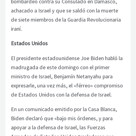
bombardeo contra su Consulado en Damasco,
achacado a Israel y que se saldó con la muerte
de siete miembros de la Guardia Revolucionaria
iraní.
Estados Unidos
El presidente estadounidense Joe Biden habló la
madrugada de este domingo con el primer
ministro de Israel, Benjamín Netanyahu para
expresarle, una vez más, el «férreo» compromiso
de Estados Unidos con la defensa de Israel.
En un comunicado emitido por la Casa Blanca,
Biden declaró que «bajo mis órdenes, y para
apoyar a la defensa de Israel, las Fuerzas