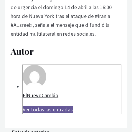
de urgencia el domingo 14 de abril a las 16:00
hora de Nueva York tras el ataque de #Iran a
#Ä±srael», señala el mensaje que difundió la
entidad multilateral en redes sociales.
Autor
ElNuevoCambio
Ver todas las entradas