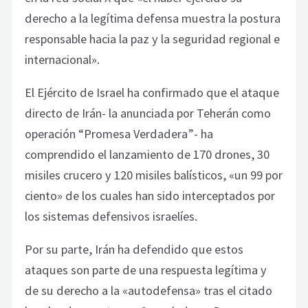
derecho a la legítima defensa muestra la postura
responsable hacia la paz y la seguridad regional e
internacional».
El Ejército de Israel ha confirmado que el ataque
directo de Irán- la anunciada por Teherán como
operación “Promesa Verdadera”- ha
comprendido el lanzamiento de 170 drones, 30
misiles crucero y 120 misiles balísticos, «un 99 por
ciento» de los cuales han sido interceptados por
los sistemas defensivos israelíes.
Por su parte, Irán ha defendido que estos
ataques son parte de una respuesta legítima y
de su derecho a la «autodefensa» tras el citado