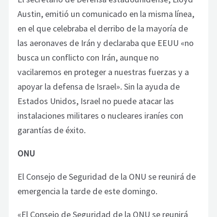
Austin, emitió un comunicado en la misma línea,
en el que celebraba el derribo de la mayoría de
las aeronaves de Irán y declaraba que EEUU «no
busca un conflicto con Irán, aunque no
vacilaremos en proteger a nuestras fuerzas y a
apoyar la defensa de Israel». Sin la ayuda de
Estados Unidos, Israel no puede atacar las
instalaciones militares o nucleares iraníes con
garantías de éxito.
ONU
El Consejo de Seguridad de la ONU se reunirá de
emergencia la tarde de este domingo.
«El Consejo de Seguridad de la ONU se reunirá