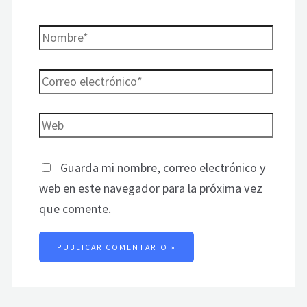
Guarda mi nombre, correo electrónico y
web en este navegador para la próxima vez
que comente.