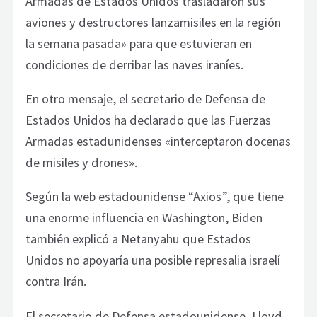
Armadas de Estados Unidos trasladaron sus
aviones y destructores lanzamisiles en la región
la semana pasada» para que estuvieran en
condiciones de derribar las naves iraníes.
En otro mensaje, el secretario de Defensa de
Estados Unidos ha declarado que las Fuerzas
Armadas estadunidenses «interceptaron docenas
de misiles y drones».
Según la web estadounidense “Axios”, que tiene
una enorme influencia en Washington, Biden
también explicó a Netanyahu que Estados
Unidos no apoyaría una posible represalia israelí
contra Irán.
El secretario de Defensa estadounidense, Lloyd