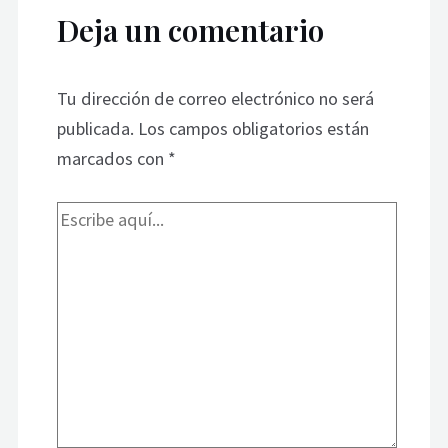
Deja un comentario
Tu dirección de correo electrónico no será
publicada.
Los campos obligatorios están
marcados con
*