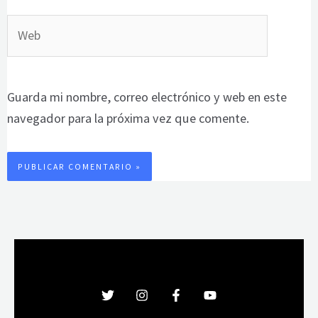
Web
Guarda mi nombre, correo electrónico y web en este
navegador para la próxima vez que comente.