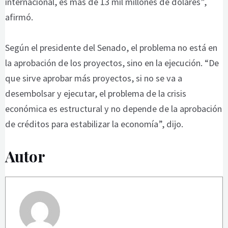
internacional, es más de 13 mil millones de dólares”,
afirmó.
Según el presidente del Senado, el problema no está en
la aprobación de los proyectos, sino en la ejecución. “De
que sirve aprobar más proyectos, si no se va a
desembolsar y ejecutar, el problema de la crisis
económica es estructural y no depende de la aprobación
de créditos para estabilizar la economía”, dijo.
Autor