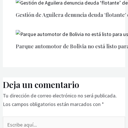
Gestión de Aguilera denuncia deuda ‘flotante
Parque automotor de Bolivia no está listo par
Deja un comentario
Tu dirección de correo electrónico no será publicada.
Los campos obligatorios están marcados con
*
Escribe