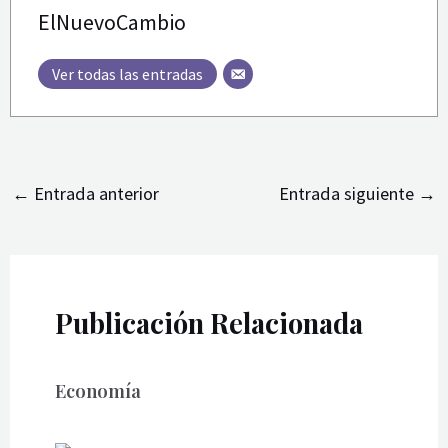
ElNuevoCambio
Ver todas las entradas
←
Entrada anterior
Entrada siguiente
→
Publicación Relacionada
Economía