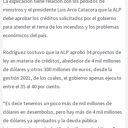
La explicación tiene relación con los pedidos de
ministros y el presidente Luis Arce Catacora que la ALP
debe aprobar los créditos solicitados por el gobierno
para atender el tema de los incendios y los problemas
económicos del país.
Rodríguez sostuvo que la ALP aprobó 34 proyectos de
ley en materia de créditos, alrededor de 4 mil millones
de dólares y otros 300 millones de euros, desde la
gestión 2021, de los cuales, el gobierno apenas ejecuto
entre el 35 al 40 por ciento.
“Es decir tenemos un poco más de mil millones de
dólares en desembolso, pero hay más de 4 mil millones
de dólares ya aprobados y la deuda pública