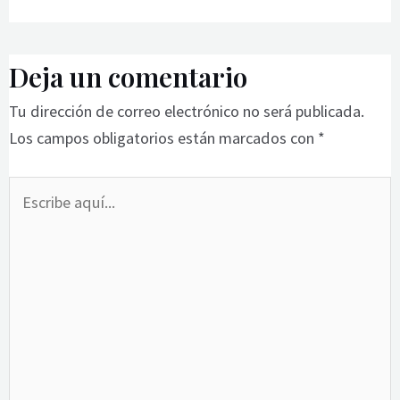
Deja un comentario
Tu dirección de correo electrónico no será publicada.
Los campos obligatorios están marcados con
*
Escribe
aquí...