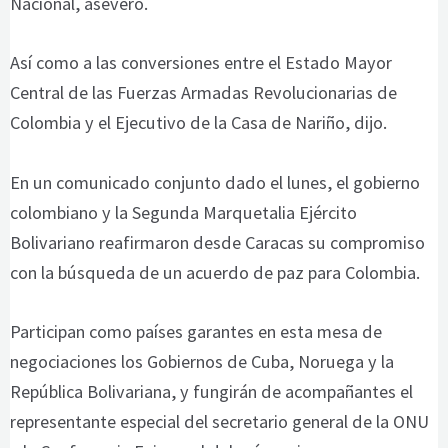
Nacional, aseveró.
Así como a las conversiones entre el Estado Mayor
Central de las Fuerzas Armadas Revolucionarias de
Colombia y el Ejecutivo de la Casa de Nariño, dijo.
En un comunicado conjunto dado el lunes, el gobierno
colombiano y la Segunda Marquetalia Ejército
Bolivariano reafirmaron desde Caracas su compromiso
con la búsqueda de un acuerdo de paz para Colombia.
Participan como países garantes en esta mesa de
negociaciones los Gobiernos de Cuba, Noruega y la
República Bolivariana, y fungirán de acompañantes el
representante especial del secretario general de la ONU