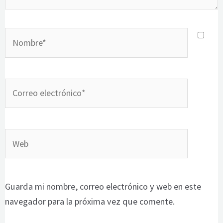
Nombre*
Correo
electrónico*
Web
Guarda mi nombre, correo electrónico y web en este
navegador para la próxima vez que comente.