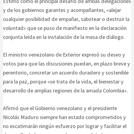
Estimó como el principal desafío de ambas delegaciones
y de los gobiernos garantes y acompañantes, «alejar
cualquier posibilidad de empañar, sabotear o destruir la
voluntad» que se puso de manifiesto en la declaración
conjunta leída en la instalación de la mesa de diálogo.
El ministro venezolano de Exterior expresó su deseo y
votos para que las discusiones puedan, en plazo breve y
perentorio, concretar un acuerdo duradero y sostenible
para la paz, porque «se trata de la vida, el bienestar y
desarrollo de amplias regiones de la amada Colombia».
Afirmó que el Gobierno venezolano y el presidente
Nicolás Maduro siempre han estado comprometidos y
no escatimarán ningún esfuerzo por lograr y facilitar el