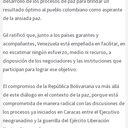
desarrollo de los procesos de paz para brindar un
resultado óptimo al pueblo colombiano como aspirante
de la ansiada paz.
Gil ratificó que, junto a los países garantes y
acompañantes, Venezuela está empeñada en facilitar, en
no escatimar ningún esfuerzo, medio ni recurso, a
disposición de los negociadores y las instituciones que
participan para lograr ese objetivo.
El compromiso de la República Bolivariana va más allá
de este diálogo en el contexto de la paz, porque está
comprometida de manera radical con las discusiones de
los procesos ya iniciados en Caracas entre el Ejecutivo
neogranadino y la guerrilla del Ejército Liberación