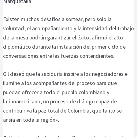
Marquetalia
Existen muchos desafíos a sortear, pero solo la
voluntad, el acompañamiento y la intensidad del trabajo
de la mesa podrán garantizar el éxito, afirmó el alto
diplomático durante la instalación del primer ciclo de
conversaciones entre las fuerzas contendientes.
Gil deseó que la sabiduría inspire a los negociadores e
ilumine a los acompañantes del proceso para que
puedan ofrecer a todo el pueblo colombiano y
latinoamericano, un proceso de diálogo capaz de
contribuir «a la paz total de Colombia, que tanto se
ansía en toda la región».