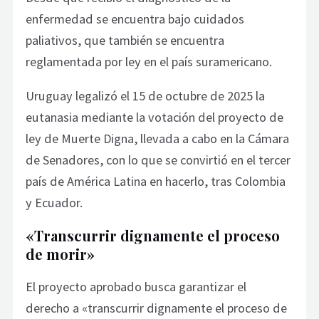
enfermedad se encuentra bajo cuidados
paliativos, que también se encuentra
reglamentada por ley en el país suramericano.
Uruguay legalizó el 15 de octubre de 2025 la
eutanasia mediante la votación del proyecto de
ley de Muerte Digna, llevada a cabo en la Cámara
de Senadores, con lo que se convirtió en el tercer
país de América Latina en hacerlo, tras Colombia
y Ecuador.
«Transcurrir dignamente el proceso
de morir»
El proyecto aprobado busca garantizar el
derecho a «transcurrir dignamente el proceso de