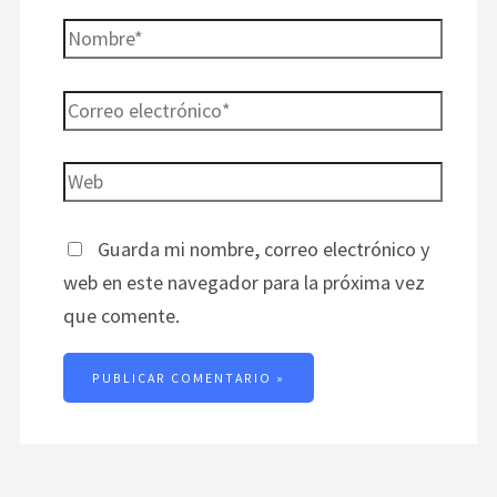
Guarda mi nombre, correo electrónico y
web en este navegador para la próxima vez
que comente.