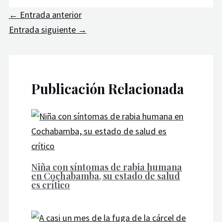
←
Entrada anterior
Entrada siguiente
→
Publicación Relacionada
Niña con síntomas de rabia humana
en Cochabamba, su estado de salud
es crítico