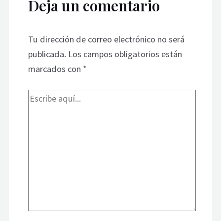
Deja un comentario
Tu dirección de correo electrónico no será
publicada.
Los campos obligatorios están
marcados con
*