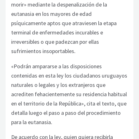
morir» mediante la despenalización de la
eutanasia en los mayores de edad
psíquicamente aptos que atraviesen la etapa
terminal de enfermedades incurables e
irreversibles o que padezcan por ellas
sufrimientos insoportables.
«Podrán ampararse a las disposiciones
contenidas en esta ley los ciudadanos uruguayos
naturales o legales y los extranjeros que
acrediten fehacientemente su residencia habitual
en el territorio de la República», cita el texto, que
detalla luego el paso a paso del procedimiento
para la eutanasia.
De acuerdo con la ley, quien quiera recibirla