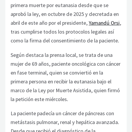
primera muerte por eutanasia desde que se
aprobó la ley, en octubre de 2025 y decretada en
abril de este año por el presidente,
Yamandú Orsi
,
tras cumplirse todos los protocolos legales así
como la firma del consentimiento de la paciente.
Según destaca la prensa local, se trata de una
mujer de 69 años, paciente oncológica con cáncer
en fase terminal, quien se conviertió en la
primera persona en recibir la eutanasia bajo el
marco de la Ley por Muerte Asistida, quien firmó
la petición este miércoles.
La paciente padecía un cáncer de páncreas con
metástasis pulmonar, renal y hepática avanzada.
Desde que recibió el diagnóstico de la