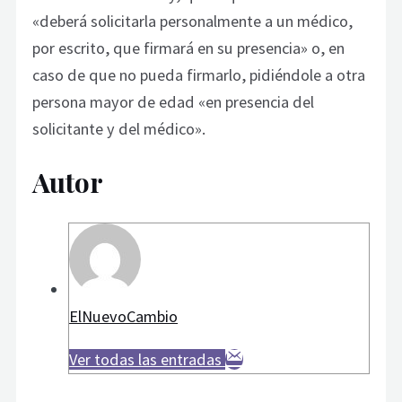
«deberá solicitarla personalmente a un médico,
por escrito, que firmará en su presencia» o, en
caso de que no pueda firmarlo, pidiéndole a otra
persona mayor de edad «en presencia del
solicitante y del médico».
Autor
ElNuevoCambio
Ver todas las entradas