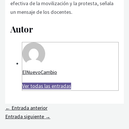
efectiva de la movilización y la protesta, señala
un mensaje de los docentes.
Autor
ElNuevoCambio
Ver todas las entradas
←
Entrada anterior
Entrada siguiente
→