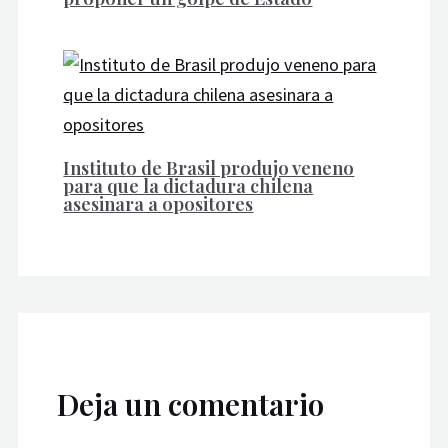
Instituto de Brasil produjo veneno
para que la dictadura chilena
asesinara a opositores
Deja un comentario