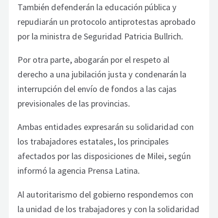
También defenderán la educación pública y
repudiarán un protocolo antiprotestas aprobado
por la ministra de Seguridad Patricia Bullrich.
Por otra parte, abogarán por el respeto al
derecho a una jubilación justa y condenarán la
interrupción del envío de fondos a las cajas
previsionales de las provincias.
Ambas entidades expresarán su solidaridad con
los trabajadores estatales, los principales
afectados por las disposiciones de Milei, según
informó la agencia Prensa Latina.
Al autoritarismo del gobierno respondemos con
la unidad de los trabajadores y con la solidaridad