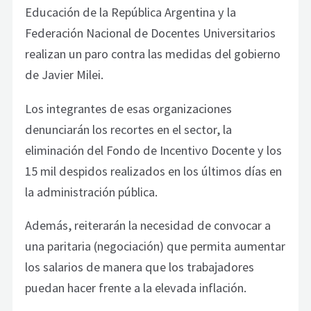
Educación de la República Argentina y la
Federación Nacional de Docentes Universitarios
realizan un paro contra las medidas del gobierno
de Javier Milei.
Los integrantes de esas organizaciones
denunciarán los recortes en el sector, la
eliminación del Fondo de Incentivo Docente y los
15 mil despidos realizados en los últimos días en
la administración pública.
Además, reiterarán la necesidad de convocar a
una paritaria (negociación) que permita aumentar
los salarios de manera que los trabajadores
puedan hacer frente a la elevada inflación.