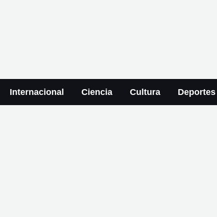
Internacional
Ciencia
Cultura
Deportes