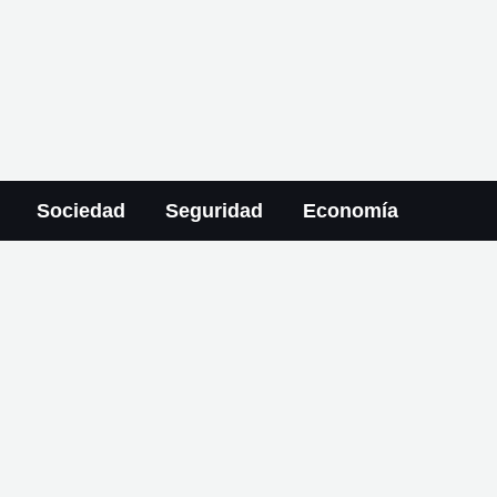
Sociedad
Seguridad
Economía