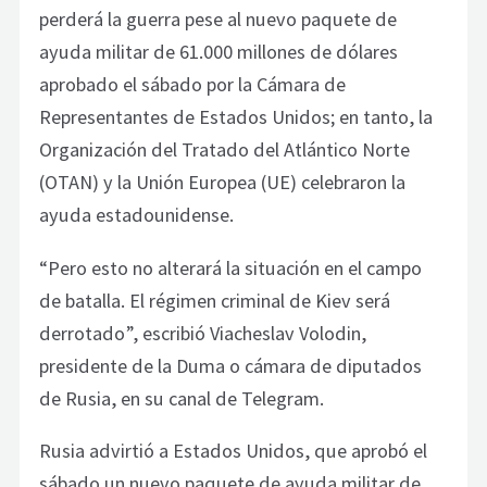
perderá la guerra pese al nuevo paquete de
ayuda militar de 61.000 millones de dólares
aprobado el sábado por la Cámara de
Representantes de Estados Unidos; en tanto, la
Organización del Tratado del Atlántico Norte
(OTAN) y la Unión Europea (UE) celebraron la
ayuda estadounidense.
“Pero esto no alterará la situación en el campo
de batalla. El régimen criminal de Kiev será
derrotado”, escribió Viacheslav Volodin,
presidente de la Duma o cámara de diputados
de Rusia, en su canal de Telegram.
Rusia advirtió a Estados Unidos, que aprobó el
sábado un nuevo paquete de ayuda militar de