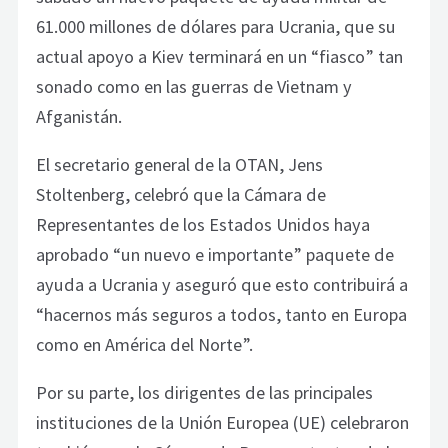
61.000 millones de dólares para Ucrania, que su
actual apoyo a Kiev terminará en un “fiasco” tan
sonado como en las guerras de Vietnam y
Afganistán.
El secretario general de la OTAN, Jens
Stoltenberg, celebró que la Cámara de
Representantes de los Estados Unidos haya
aprobado “un nuevo e importante” paquete de
ayuda a Ucrania y aseguró que esto contribuirá a
“hacernos más seguros a todos, tanto en Europa
como en América del Norte”.
Por su parte, los dirigentes de las principales
instituciones de la Unión Europea (UE) celebraron