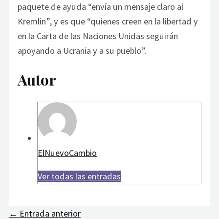
paquete de ayuda “envía un mensaje claro al
Kremlin”, y es que “quienes creen en la libertad y
en la Carta de las Naciones Unidas seguirán
apoyando a Ucrania y a su pueblo”.
Autor
ElNuevoCambio
Ver todas las entradas
←
Entrada anterior