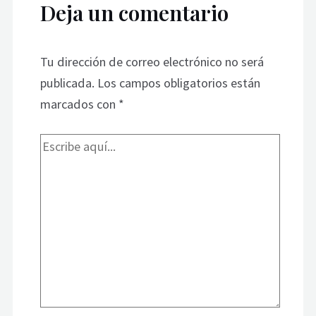
Deja un comentario
Tu dirección de correo electrónico no será
publicada.
Los campos obligatorios están
marcados con
*