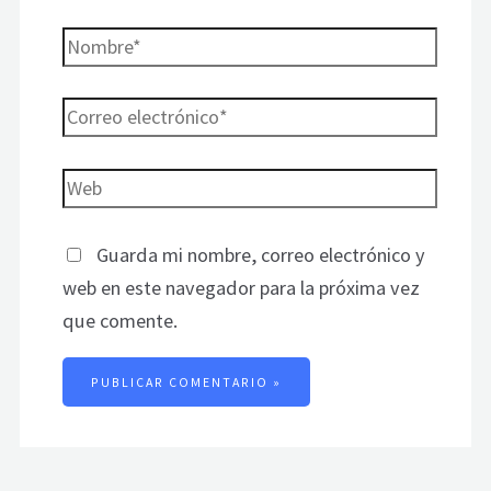
Guarda mi nombre, correo electrónico y
web en este navegador para la próxima vez
que comente.