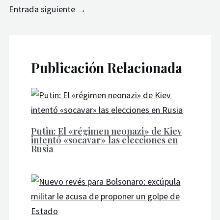
Entrada siguiente
→
Publicación Relacionada
Putin: El «régimen neonazi» de Kiev
intentó «socavar» las elecciones en
Rusia