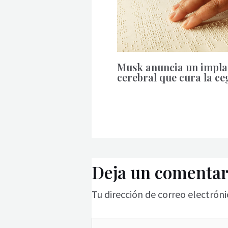
Musk anuncia un impla
cerebral que cura la c
Deja un comentar
Tu dirección de correo electróni
Escribe