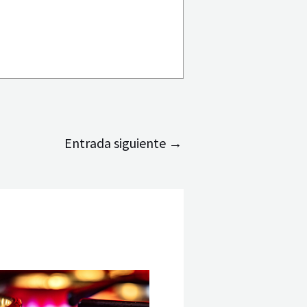
Entrada siguiente
→