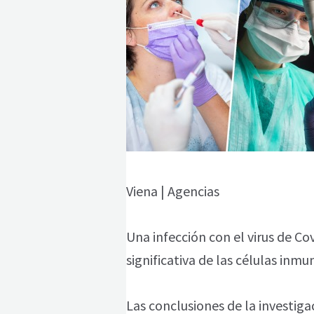
Viena | Agencias
Una infección con el virus de Co
significativa de las células inmu
Las conclusiones de la investig