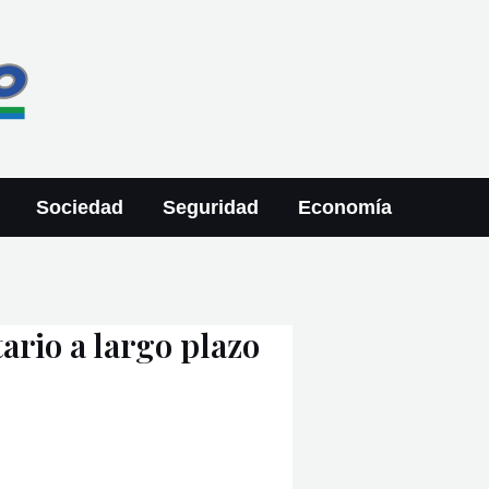
Sociedad
Seguridad
Economía
ario a largo plazo