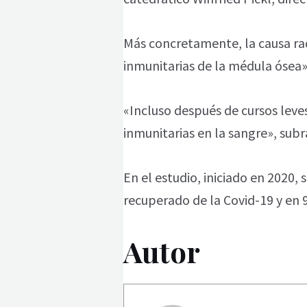
Más concretamente, la causa ra
inmunitarias de la médula ósea»
«Incluso después de cursos leve
inmunitarias en la sangre», subr
En el estudio, iniciado en 2020
recuperado de la Covid-19 y en 
Autor