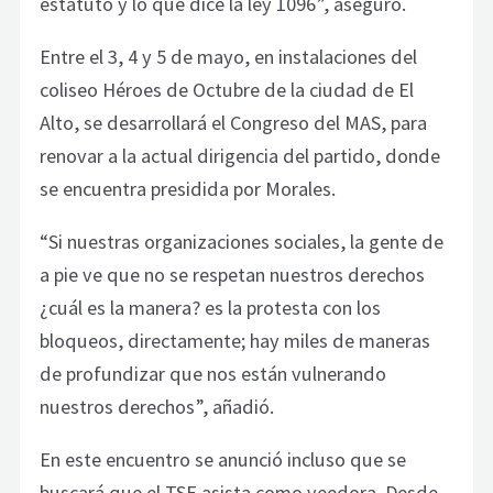
estatuto y lo que dice la ley 1096”, aseguró.
Entre el 3, 4 y 5 de mayo, en instalaciones del
coliseo Héroes de Octubre de la ciudad de El
Alto, se desarrollará el Congreso del MAS, para
renovar a la actual dirigencia del partido, donde
se encuentra presidida por Morales.
“Si nuestras organizaciones sociales, la gente de
a pie ve que no se respetan nuestros derechos
¿cuál es la manera? es la protesta con los
bloqueos, directamente; hay miles de maneras
de profundizar que nos están vulnerando
nuestros derechos”, añadió.
En este encuentro se anunció incluso que se
buscará que el TSE asista como veedora. Desde