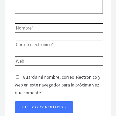
Guarda mi nombre, correo electrónico y
web en este navegador para la próxima vez
que comente.