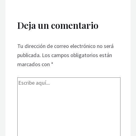
Deja un comentario
Tu dirección de correo electrónico no será
publicada.
Los campos obligatorios están
marcados con
*