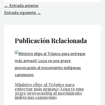
←
Entrada anterior
Entrada siguiente
→
Publicación Relacionada
Ministro elige al Trópico para
entregar más armas0; Loza ve una
grave provocación al movimiento
indígenas campesino