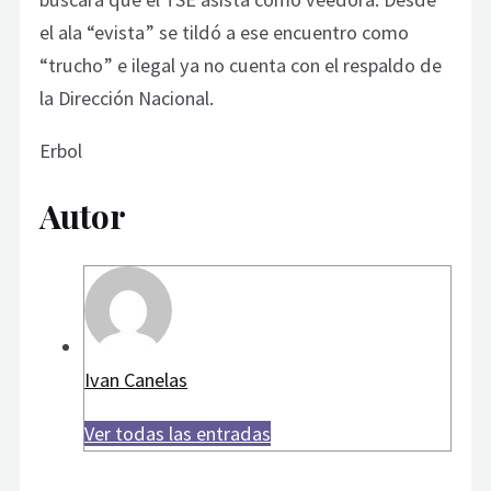
el ala “evista” se tildó a ese encuentro como
“trucho” e ilegal ya no cuenta con el respaldo de
la Dirección Nacional.
Erbol
Autor
Ivan Canelas
Ver todas las entradas