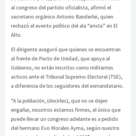
al congreso del partido oficialista, afirmó el
secretario orgánico Antonio Banderlei, quien
rechazó el evento político del ala “arista” en El
Alto.
El dirigente aseguró que quienes se encuentran
al frente de Pacto de Unidad, que apoya al
Gobierno, no están inscritos como militantes
activos ante el Tribunal Supremo Electoral (TSE),
a diferencia de los seguidores del exmandatario.
“A la población, (decirles), que no se dejen
engañar, nosotros estamos firmes, el único que
puede llevar un congreso adelante es a pedido
del hermano Evo Morales Ayma, según nuestro