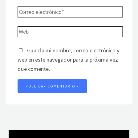
Guarda mi nombre, correo electrónico y
web en este navegador para la próxima vez
que comente.