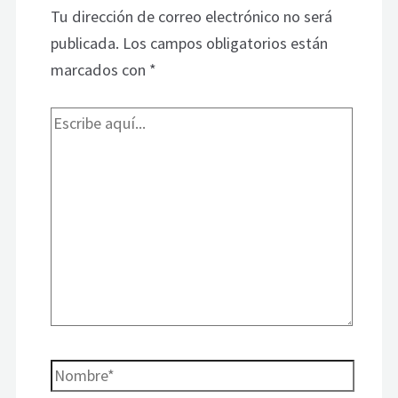
Tu dirección de correo electrónico no será
publicada.
Los campos obligatorios están
marcados con
*