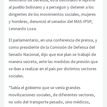
al pueblo boliviano y a perseguir y detener a los
dirigentes de los movimientos sociales, mujeres
y hombres, denunció el senador del MAS-IPSP,
Leonardo Loza.
El parlamentario, en una conferencia de prensa, y
como presidente de la Comisión de Defensa del
Senado Nacional, dijo que ese plan se trabajó de
manera secreta, ante las medidas de presión que
se iban a realizar en el país por distintos sectores
sociales.
“Sabía el gobierno que se venía grandes
movilizaciones sociales, de diferentes sectores,
no solo del transporte pesado, sino médicos,