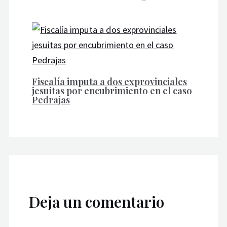
Fiscalía imputa a dos exprovinciales
jesuitas por encubrimiento en el caso
Pedrajas
Deja un comentario