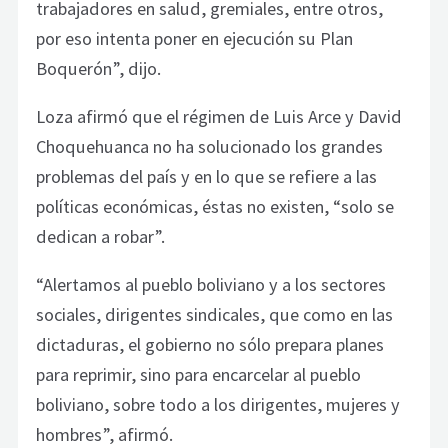
trabajadores en salud, gremiales, entre otros,
por eso intenta poner en ejecución su Plan
Boquerón”, dijo.
Loza afirmó que el régimen de Luis Arce y David
Choquehuanca no ha solucionado los grandes
problemas del país y en lo que se refiere a las
políticas económicas, éstas no existen, “solo se
dedican a robar”.
“Alertamos al pueblo boliviano y a los sectores
sociales, dirigentes sindicales, que como en las
dictaduras, el gobierno no sólo prepara planes
para reprimir, sino para encarcelar al pueblo
boliviano, sobre todo a los dirigentes, mujeres y
hombres”, afirmó.