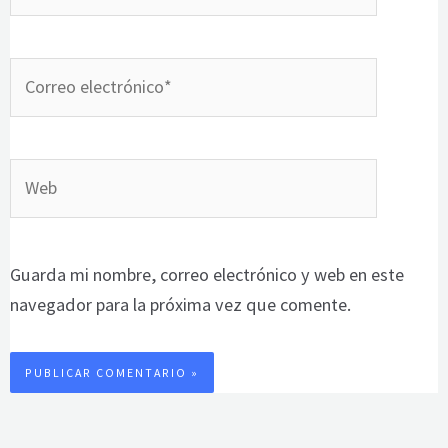
Correo
electrónico*
Web
Guarda mi nombre, correo electrónico y web en este
navegador para la próxima vez que comente.