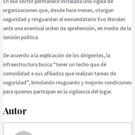
En ese sector permanece instalada una vigilia de
organizaciones que, desde hace meses, otorgan
seguridad y resguardan al exmandatario Evo Morales
ante una eventual orden de aprehensión, en medio de la
tensión política.
De acuerdo a la explicación de los dirigentes, la
infraestructura busca “tener un techo que dé
comodidad a sus afiliados que realizan tareas de
seguridad”, brindando resguardo y mejores condiciones
para quienes participan en la vigilancia del lugar.
Autor