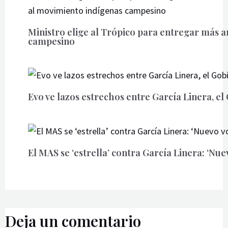
Ministro elige al Trópico para entregar más 
campesino
Evo ve lazos estrechos entre García Linera, e
El MAS se ‘estrella’ contra García Linera: ‘Nu
Deja un comentario