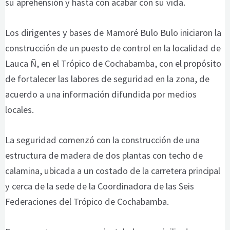
su aprehensión y hasta con acabar con su vida.
Los dirigentes y bases de Mamoré Bulo Bulo iniciaron la
construcción de un puesto de control en la localidad de
Lauca Ñ, en el Trópico de Cochabamba, con el propósito
de fortalecer las labores de seguridad en la zona, de
acuerdo a una información difundida por medios
locales.
La seguridad comenzó con la construcción de una
estructura de madera de dos plantas con techo de
calamina, ubicada a un costado de la carretera principal
y cerca de la sede de la Coordinadora de las Seis
Federaciones del Trópico de Cochabamba.