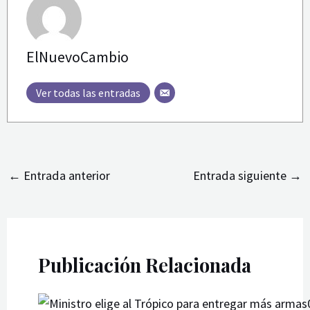
ElNuevoCambio
Ver todas las entradas
←
Entrada anterior
Entrada siguiente
→
Publicación Relacionada