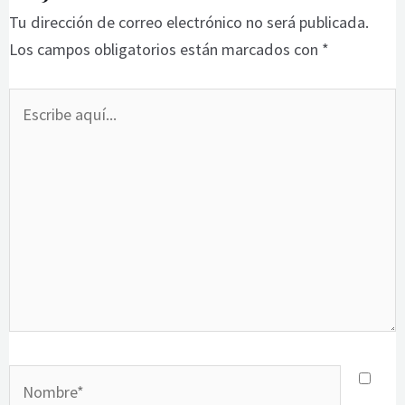
Tu dirección de correo electrónico no será publicada.
Los campos obligatorios están marcados con
*
Escribe
aquí...
Nombre*