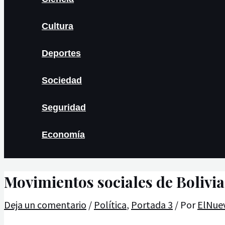
Cultura
Deportes
Sociedad
Seguridad
Economía
Movimientos sociales de Bolivia
Deja un comentario
/
Política
,
Portada 3
/ Por
ElNue