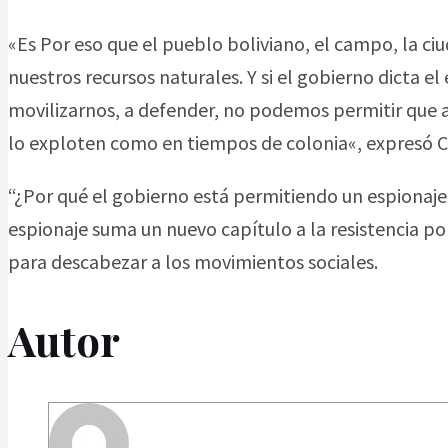
«Es Por eso que el pueblo boliviano, el campo, la ci
nuestros recursos naturales. Y si el gobierno dicta 
movilizarnos, a defender, no podemos permitir que a 
lo exploten como en tiempos de colonia«, expresó C
“¿Por qué el gobierno está permitiendo un espionaje
espionaje suma un nuevo capítulo a la resistencia p
para descabezar a los movimientos sociales.
Autor