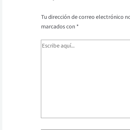
Tu dirección de correo electrónico n
marcados con
*