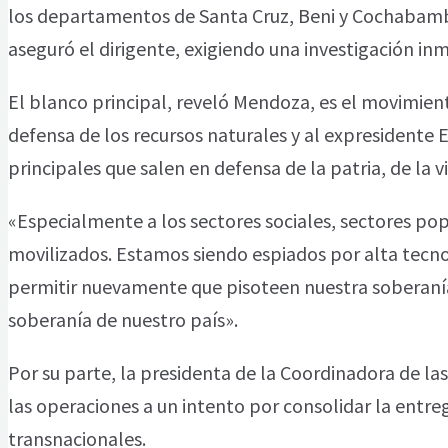
los departamentos de Santa Cruz, Beni y Cochabamb
aseguró el dirigente, exigiendo una investigación inm
El blanco principal, reveló Mendoza, es el movimien
defensa de los recursos naturales y al expresidente E
principales que salen en defensa de la patria, de la v
«Especialmente a los sectores sociales, sectores p
movilizados. Estamos siendo espiados por alta tecn
permitir nuevamente que pisoteen nuestra soberanía 
soberanía de nuestro país».
Por su parte, la presidenta de la Coordinadora de l
las operaciones a un intento por consolidar la entreg
transnacionales.