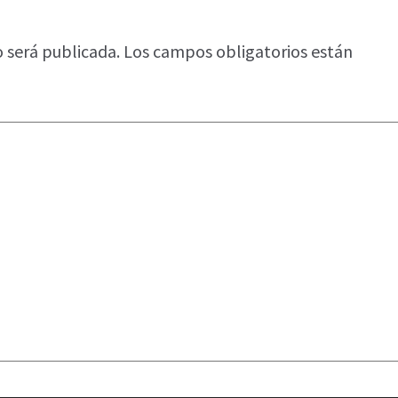
o será publicada.
Los campos obligatorios están