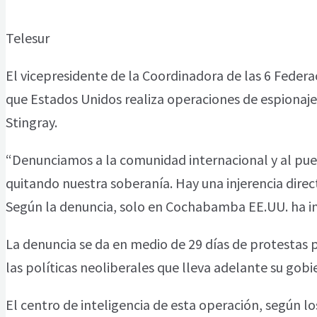
Telesur
El vicepresidente de la Coordinadora de las 6 Fede
que Estados Unidos realiza operaciones de espionaje 
Stingray.
“Denunciamos a la comunidad internacional y al pue
quitando nuestra soberanía. Hay una injerencia dire
Según la denuncia, solo en Cochabamba EE.UU. ha in
La denuncia se da en medio de 29 días de protestas p
las políticas neoliberales que lleva adelante su gobi
El centro de inteligencia de esta operación, según l