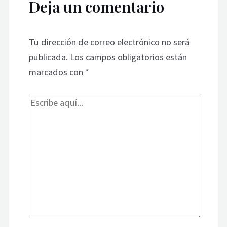
Deja un comentario
Tu dirección de correo electrónico no será
publicada.
Los campos obligatorios están
marcados con
*