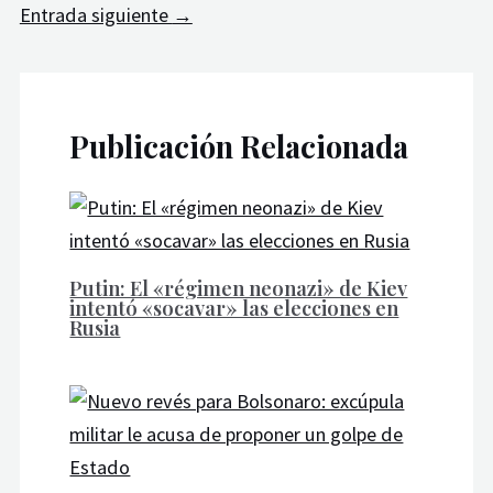
Entrada siguiente
→
Publicación Relacionada
Putin: El «régimen neonazi» de Kiev
intentó «socavar» las elecciones en
Rusia