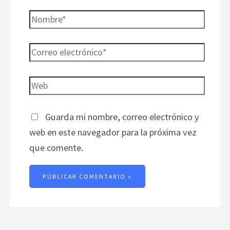
Guarda mi nombre, correo electrónico y
web en este navegador para la próxima vez
que comente.