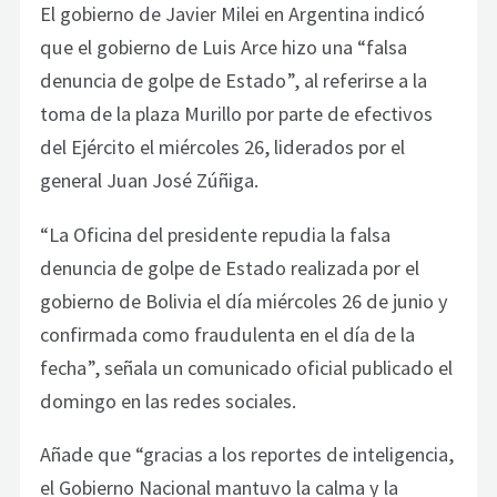
El gobierno de Javier Milei en Argentina indicó
que el gobierno de Luis Arce hizo una “falsa
denuncia de golpe de Estado”, al referirse a la
toma de la plaza Murillo por parte de efectivos
del Ejército el miércoles 26, liderados por el
general Juan José Zúñiga.
“La Oficina del presidente repudia la falsa
denuncia de golpe de Estado realizada por el
gobierno de Bolivia el día miércoles 26 de junio y
confirmada como fraudulenta en el día de la
fecha”, señala un comunicado oficial publicado el
domingo en las redes sociales.
Añade que “gracias a los reportes de inteligencia,
el Gobierno Nacional mantuvo la calma y la