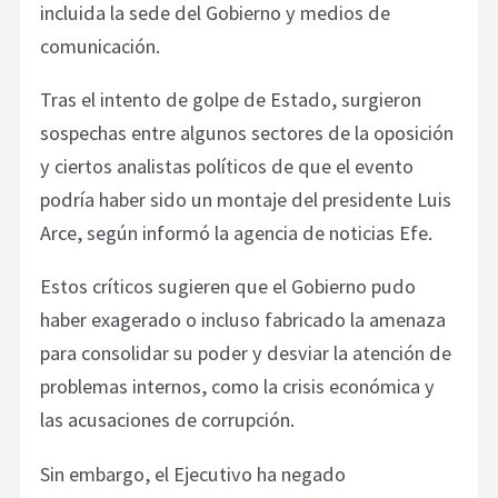
incluida la sede del Gobierno y medios de
comunicación.
Tras el intento de golpe de Estado, surgieron
sospechas entre algunos sectores de la oposición
y ciertos analistas políticos de que el evento
podría haber sido un montaje del presidente Luis
Arce, según informó la agencia de noticias Efe.
Estos críticos sugieren que el Gobierno pudo
haber exagerado o incluso fabricado la amenaza
para consolidar su poder y desviar la atención de
problemas internos, como la crisis económica y
las acusaciones de corrupción.
Sin embargo, el Ejecutivo ha negado