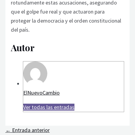
rotundamente estas acusaciones, asegurando
que el golpe fue real y que actuaron para
proteger la democracia y el orden constitucional
del país.
Autor
ElNuevoCambio
Ver todas las entradas
←
Entrada anterior