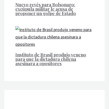
Nuevo revés para Bolsonaro:
excúpula militar le acusa de
proponer un golpe de Estado
Instituto de Brasil produjo veneno
para que la dictadura chilena
asesinara a opositores