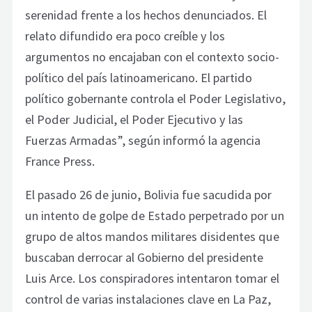
serenidad frente a los hechos denunciados. El
relato difundido era poco creíble y los
argumentos no encajaban con el contexto socio-
político del país latinoamericano. El partido
político gobernante controla el Poder Legislativo,
el Poder Judicial, el Poder Ejecutivo y las
Fuerzas Armadas”, según informó la agencia
France Press.
El pasado 26 de junio, Bolivia fue sacudida por
un intento de golpe de Estado perpetrado por un
grupo de altos mandos militares disidentes que
buscaban derrocar al Gobierno del presidente
Luis Arce. Los conspiradores intentaron tomar el
control de varias instalaciones clave en La Paz,