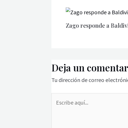
Zago responde a Baldivi
Deja un comentar
Tu dirección de correo electróni
Escribe
aquí...