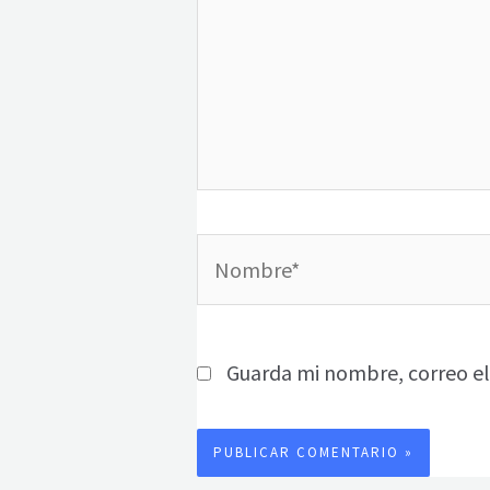
Nombre*
Guarda mi nombre, correo el