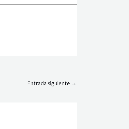
Entrada siguiente
→