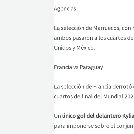
Agencias
La selección de Marruecos, con r
ambos pasaron a los cuartos de 
Unidos y México.
Francia vs Paraguay
La selección de Francia derrotó
cuartos de final del Mundial 202
Un
único gol del delantero Kyl
para imponerse sobre el conjun