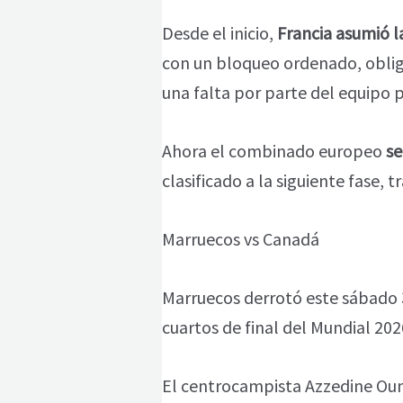
Desde el inicio,
Francia asumió l
con un bloqueo ordenado, obliga
una falta por parte del equipo 
Ahora el combinado europeo
se
clasificado a la siguiente fase, 
Marruecos vs Canadá
Marruecos derrotó este sábado
cuartos de final del Mundial 202
El centrocampista Azzedine Ou