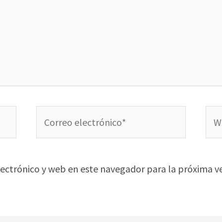
Correo
We
electrónico*
ectrónico y web en este navegador para la próxima v