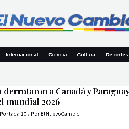
Internacional
Ciencia
Cultura
Deportes
 derrotaron a Canadá y Paraguay 
 el mundial 2026
Portada 10
/ Por
ElNuevoCambio