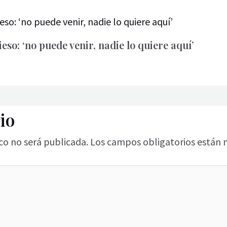
eso: ‘no puede venir, nadie lo quiere aquí’
io
co no será publicada.
Los campos obligatorios están