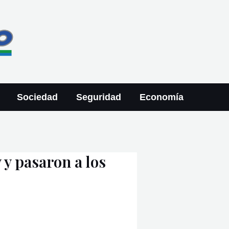
Sociedad
Seguridad
Economía
y pasaron a los