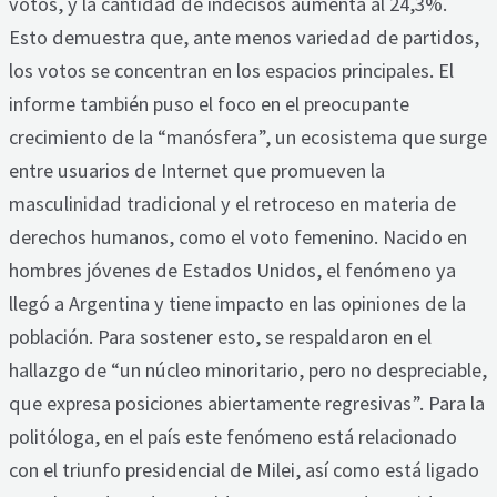
votos, y la cantidad de indecisos aumenta al 24,3%.
Esto demuestra que, ante menos variedad de partidos,
los votos se concentran en los espacios principales. El
informe también puso el foco en el preocupante
crecimiento de la “manósfera”, un ecosistema que surge
entre usuarios de Internet que promueven la
masculinidad tradicional y el retroceso en materia de
derechos humanos, como el voto femenino. Nacido en
hombres jóvenes de Estados Unidos, el fenómeno ya
llegó a Argentina y tiene impacto en las opiniones de la
población. Para sostener esto, se respaldaron en el
hallazgo de “un núcleo minoritario, pero no despreciable,
que expresa posiciones abiertamente regresivas”. Para la
politóloga, en el país este fenómeno está relacionado
con el triunfo presidencial de Milei, así como está ligado