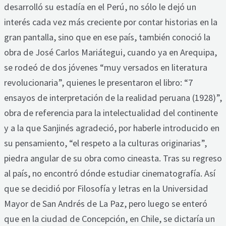
desarrolló su estadía en el Perú, no sólo le dejó un
interés cada vez más creciente por contar historias en la
gran pantalla, sino que en ese país, también conoció la
obra de José Carlos Mariátegui, cuando ya en Arequipa,
se rodeó de dos jóvenes “muy versados en literatura
revolucionaria”, quienes le presentaron el libro: “7
ensayos de interpretación de la realidad peruana (1928)”,
obra de referencia para la intelectualidad del continente
y a la que Sanjinés agradeció, por haberle introducido en
su pensamiento, “el respeto a la culturas originarias”,
piedra angular de su obra como cineasta. Tras su regreso
al país, no encontró dónde estudiar cinematografía. Así
que se decidió por Filosofía y letras en la Universidad
Mayor de San Andrés de La Paz, pero luego se enteró
que en la ciudad de Concepción, en Chile, se dictaría un