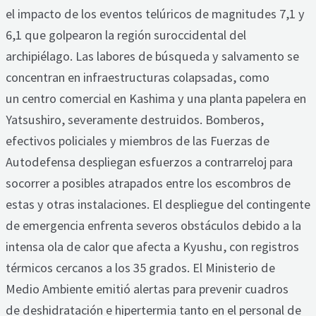
el impacto de los eventos telúricos de magnitudes 7,1 y
6,1 que golpearon la región suroccidental del
archipiélago. Las labores de búsqueda y salvamento se
concentran en infraestructuras colapsadas, como
un centro comercial en Kashima y una planta papelera en
Yatsushiro, severamente destruidos. Bomberos,
efectivos policiales y miembros de las Fuerzas de
Autodefensa despliegan esfuerzos a contrarreloj para
socorrer a posibles atrapados entre los escombros de
estas y otras instalaciones. El despliegue del contingente
de emergencia enfrenta severos obstáculos debido a la
intensa ola de calor que afecta a Kyushu, con registros
térmicos cercanos a los 35 grados. El Ministerio de
Medio Ambiente emitió alertas para prevenir cuadros
de deshidratación e hipertermia tanto en el personal de