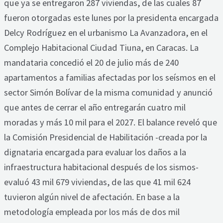
que ya se entregaron 287 viviendas, de las cuales 87
fueron otorgadas este lunes por la presidenta encargada
Delcy Rodríguez en el urbanismo La Avanzadora, en el
Complejo Habitacional Ciudad Tiuna, en Caracas. La
mandataria concedió el 20 de julio más de 240
apartamentos a familias afectadas por los seísmos en el
sector Simón Bolívar de la misma comunidad y anunció
que antes de cerrar el año entregarán cuatro mil
moradas y más 10 mil para el 2027. El balance reveló que
la Comisión Presidencial de Habilitación -creada por la
dignataria encargada para evaluar los daños a la
infraestructura habitacional después de los sismos-
evaluó 43 mil 679 viviendas, de las que 41 mil 624
tuvieron algún nivel de afectación. En base a la
metodología empleada por los más de dos mil