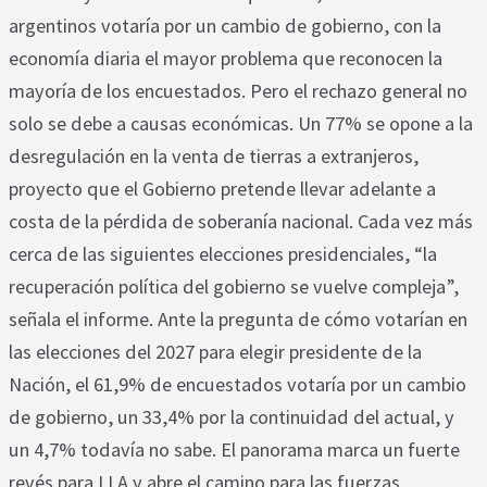
argentinos votaría por un cambio de gobierno, con la
economía diaria el mayor problema que reconocen la
mayoría de los encuestados. Pero el rechazo general no
solo se debe a causas económicas. Un 77% se opone a la
desregulación en la venta de tierras a extranjeros,
proyecto que el Gobierno pretende llevar adelante a
costa de la pérdida de soberanía nacional. Cada vez más
cerca de las siguientes elecciones presidenciales, “la
recuperación política del gobierno se vuelve compleja”,
señala el informe. Ante la pregunta de cómo votarían en
las elecciones del 2027 para elegir presidente de la
Nación, el 61,9% de encuestados votaría por un cambio
de gobierno, un 33,4% por la continuidad del actual, y
un 4,7% todavía no sabe. El panorama marca un fuerte
revés para LLA y abre el camino para las fuerzas