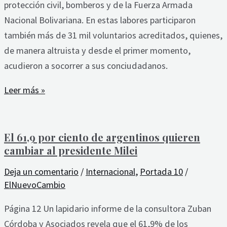
protección civil, bomberos y de la Fuerza Armada
Nacional Bolivariana. En estas labores participaron
también más de 31 mil voluntarios acreditados, quienes,
de manera altruista y desde el primer momento,
acudieron a socorrer a sus conciudadanos.
Leer más »
El 61,9 por ciento de argentinos quieren
cambiar al presidente Milei
Deja un comentario
/
Internacional
,
Portada 10
/
ElNuevoCambio
Página 12 Un lapidario informe de la consultora Zuban
Córdoba y Asociados revela que el 61,9% de los