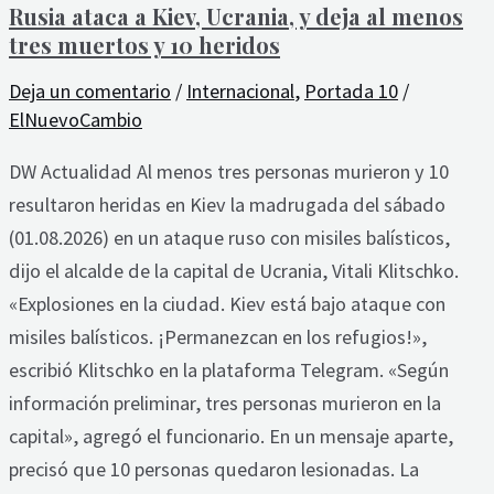
Rusia ataca a Kiev, Ucrania, y deja al menos
tres muertos y 10 heridos
Deja un comentario
/
Internacional
,
Portada 10
/
ElNuevoCambio
DW Actualidad Al menos tres personas murieron y 10
resultaron heridas en Kiev la madrugada del sábado
(01.08.2026) en un ataque ruso con misiles balísticos,
dijo el alcalde de la capital de Ucrania, Vitali Klitschko.
«Explosiones en la ciudad. Kiev está bajo ataque con
misiles balísticos. ¡Permanezcan en los refugios!»,
escribió Klitschko en la plataforma Telegram. «Según
información preliminar, tres personas murieron en la
capital», agregó el funcionario. En un mensaje aparte,
precisó que 10 personas quedaron lesionadas. La