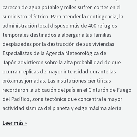
carecen de agua potable y miles sufren cortes en el
suministro eléctrico. Para atender la contingencia, la
administración local dispuso más de 400 refugios
temporales destinados a albergar a las familias
desplazadas por la destrucción de sus viviendas.
Especialistas de la Agencia Meteorológica de
Japón advirtieron sobre la alta probabilidad de que
ocurran réplicas de mayor intensidad durante las
próximas jornadas. Las instituciones científicas
recordaron la ubicación del país en el Cinturón de Fuego
del Pacífico, zona tectónica que concentra la mayor
actividad sísmica del planeta y exige máxima alerta.
Leer más »