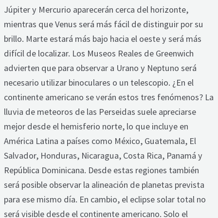
Júpiter y Mercurio aparecerán cerca del horizonte,
mientras que Venus será más fácil de distinguir por su
brillo. Marte estará más bajo hacia el oeste y será más
difícil de localizar. Los Museos Reales de Greenwich
advierten que para observar a Urano y Neptuno será
necesario utilizar binoculares o un telescopio. ¿En el
continente americano se verán estos tres fenómenos? La
lluvia de meteoros de las Perseidas suele apreciarse
mejor desde el hemisferio norte, lo que incluye en
América Latina a países como México, Guatemala, El
Salvador, Honduras, Nicaragua, Costa Rica, Panamá y
República Dominicana. Desde estas regiones también
será posible observar la alineación de planetas prevista
para ese mismo día. En cambio, el eclipse solar total no
será visible desde el continente americano. Solo el