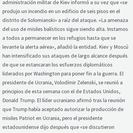
administración militar de Kiev informó a su vez que «se
produjo un incendio en un edificio de seis pisos en el
distrito de Solomianski» a raíz del ataque. «La amenaza
del uso de misiles balísticos sigue siendo alta. Instamos
a todos a permanecer en los refugios hasta que se
levante la alerta aérea», añadió la entidad. Kiev y Moscú
han intensificado sus ataques de largo alcance después
de que se estancaran los esfuerzos diplomáticos
liderados por Washington para poner fin a la guerra. El
presidente de Ucrania, Volodímir Zelenski, se reunió a
principios de esta semana con el de Estados Unidos,
Donald Trump. El líder ucraniano afirmó tras la reunión
que Trump había aceptado autorizar la producción de
misiles Patriot en Ucrania, pero el presidente
estadounidense dijo después que «se discutieron