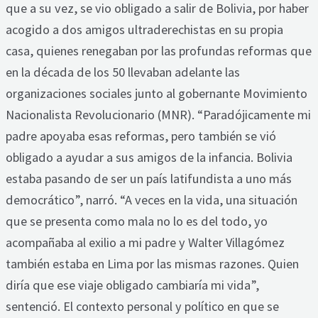
que a su vez, se vio obligado a salir de Bolivia, por haber
acogido a dos amigos ultraderechistas en su propia
casa, quienes renegaban por las profundas reformas que
en la década de los 50 llevaban adelante las
organizaciones sociales junto al gobernante Movimiento
Nacionalista Revolucionario (MNR). “Paradójicamente mi
padre apoyaba esas reformas, pero también se vió
obligado a ayudar a sus amigos de la infancia. Bolivia
estaba pasando de ser un país latifundista a uno más
democrático”, narró. “A veces en la vida, una situación
que se presenta como mala no lo es del todo, yo
acompañaba al exilio a mi padre y Walter Villagómez
también estaba en Lima por las mismas razones. Quien
diría que ese viaje obligado cambiaría mi vida”,
sentenció. El contexto personal y político en que se