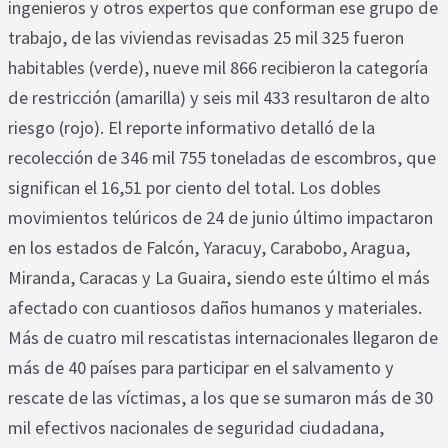
ingenieros y otros expertos que conforman ese grupo de
trabajo, de las viviendas revisadas 25 mil 325 fueron
habitables (verde), nueve mil 866 recibieron la categoría
de restricción (amarilla) y seis mil 433 resultaron de alto
riesgo (rojo). El reporte informativo detalló de la
recolección de 346 mil 755 toneladas de escombros, que
significan el 16,51 por ciento del total. Los dobles
movimientos telúricos de 24 de junio último impactaron
en los estados de Falcón, Yaracuy, Carabobo, Aragua,
Miranda, Caracas y La Guaira, siendo este último el más
afectado con cuantiosos daños humanos y materiales.
Más de cuatro mil rescatistas internacionales llegaron de
más de 40 países para participar en el salvamento y
rescate de las víctimas, a los que se sumaron más de 30
mil efectivos nacionales de seguridad ciudadana,