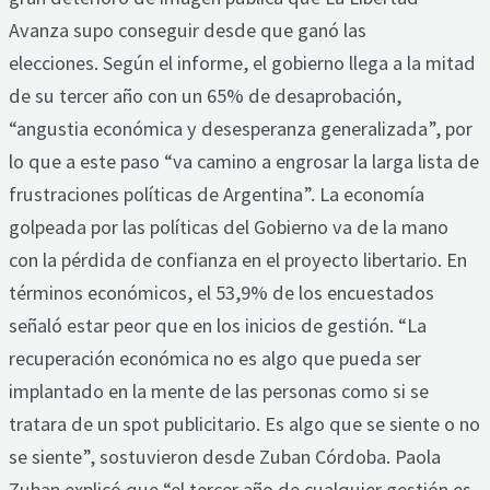
Avanza supo conseguir desde que ganó las
elecciones. Según el informe, el gobierno llega a la mitad
de su tercer año con un 65% de desaprobación,
“angustia económica y desesperanza generalizada”, por
lo que a este paso “va camino a engrosar la larga lista de
frustraciones políticas de Argentina”. La economía
golpeada por las políticas del Gobierno va de la mano
con la pérdida de confianza en el proyecto libertario. En
términos económicos, el 53,9% de los encuestados
señaló estar peor que en los inicios de gestión. “La
recuperación económica no es algo que pueda ser
implantado en la mente de las personas como si se
tratara de un spot publicitario. Es algo que se siente o no
se siente”, sostuvieron desde Zuban Córdoba. Paola
Zuban explicó que “el tercer año de cualquier gestión es