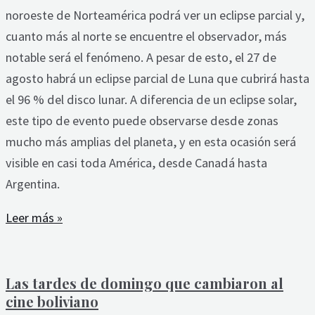
noroeste de Norteamérica podrá ver un eclipse parcial y,
cuanto más al norte se encuentre el observador, más
notable será el fenómeno. A pesar de esto, el 27 de
agosto habrá un eclipse parcial de Luna que cubrirá hasta
el 96 % del disco lunar. A diferencia de un eclipse solar,
este tipo de evento puede observarse desde zonas
mucho más amplias del planeta, y en esta ocasión será
visible en casi toda América, desde Canadá hasta
Argentina.
Leer más »
Las tardes de domingo que cambiaron al
cine boliviano