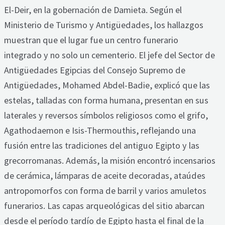
El-Deir, en la gobernación de Damieta. Según el
Ministerio de Turismo y Antigüedades, los hallazgos
muestran que el lugar fue un centro funerario
integrado y no solo un cementerio. El jefe del Sector de
Antigüedades Egipcias del Consejo Supremo de
Antigüedades, Mohamed Abdel-Badie, explicó que las
estelas, talladas con forma humana, presentan en sus
laterales y reversos símbolos religiosos como el grifo,
Agathodaemon e Isis-Thermouthis, reflejando una
fusión entre las tradiciones del antiguo Egipto y las
grecorromanas. Además, la misión encontró incensarios
de cerámica, lámparas de aceite decoradas, ataúdes
antropomorfos con forma de barril y varios amuletos
funerarios. Las capas arqueológicas del sitio abarcan
desde el período tardío de Egipto hasta el final de la