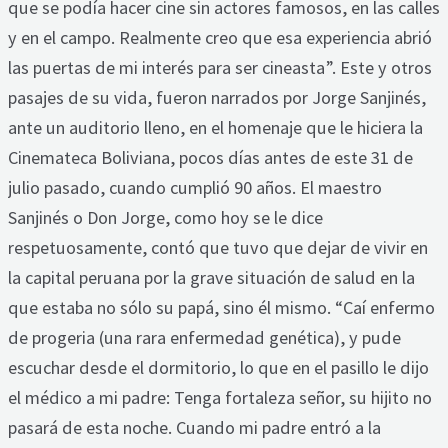
que se podía hacer cine sin actores famosos, en las calles
y en el campo. Realmente creo que esa experiencia abrió
las puertas de mi interés para ser cineasta”. Este y otros
pasajes de su vida, fueron narrados por Jorge Sanjinés,
ante un auditorio lleno, en el homenaje que le hiciera la
Cinemateca Boliviana, pocos días antes de este 31 de
julio pasado, cuando cumplió 90 años. El maestro
Sanjinés o Don Jorge, como hoy se le dice
respetuosamente, contó que tuvo que dejar de vivir en
la capital peruana por la grave situación de salud en la
que estaba no sólo su papá, sino él mismo. “Caí enfermo
de progeria (una rara enfermedad genética), y pude
escuchar desde el dormitorio, lo que en el pasillo le dijo
el médico a mi padre: Tenga fortaleza señor, su hijito no
pasará de esta noche. Cuando mi padre entró a la