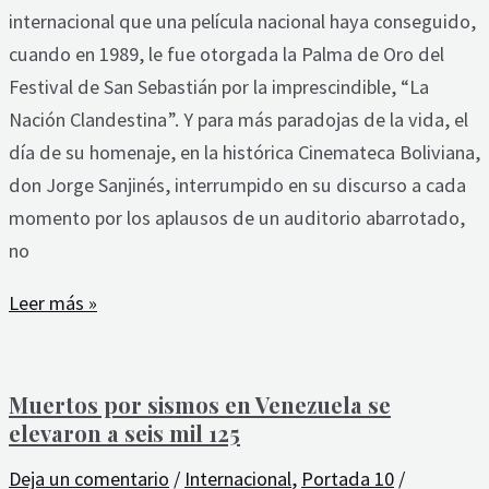
internacional que una película nacional haya conseguido,
cuando en 1989, le fue otorgada la Palma de Oro del
Festival de San Sebastián por la imprescindible, “La
Nación Clandestina”. Y para más paradojas de la vida, el
día de su homenaje, en la histórica Cinemateca Boliviana,
don Jorge Sanjinés, interrumpido en su discurso a cada
momento por los aplausos de un auditorio abarrotado,
no
Leer más »
Muertos por sismos en Venezuela se
elevaron a seis mil 125
Deja un comentario
/
Internacional
,
Portada 10
/