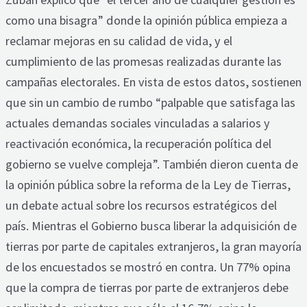
como una bisagra” donde la opinión pública empieza a
reclamar mejoras en su calidad de vida, y el
cumplimiento de las promesas realizadas durante las
campañas electorales. En vista de estos datos, sostienen
que sin un cambio de rumbo “palpable que satisfaga las
actuales demandas sociales vinculadas a salarios y
reactivación económica, la recuperación política del
gobierno se vuelve compleja”. También dieron cuenta de
la opinión pública sobre la reforma de la Ley de Tierras,
un debate actual sobre los recursos estratégicos del
país. Mientras el Gobierno busca liberar la adquisición de
tierras por parte de capitales extranjeros, la gran mayoría
de los encuestados se mostró en contra. Un 77% opina
que la compra de tierras por parte de extranjeros debe