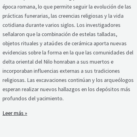
época romana, lo que permite seguir la evolución de las
prácticas funerarias, las creencias religiosas y la vida
cotidiana durante varios siglos. Los investigadores
señalaron que la combinación de estelas talladas,
objetos rituales y ataúdes de cerámica aporta nuevas
evidencias sobre la forma en la que las comunidades del
delta oriental del Nilo honraban a sus muertos e
incorporaban influencias externas a sus tradiciones
religiosas. Las excavaciones continúan y los arqueólogos
esperan realizar nuevos hallazgos en los depósitos más
profundos del yacimiento.
Leer más »