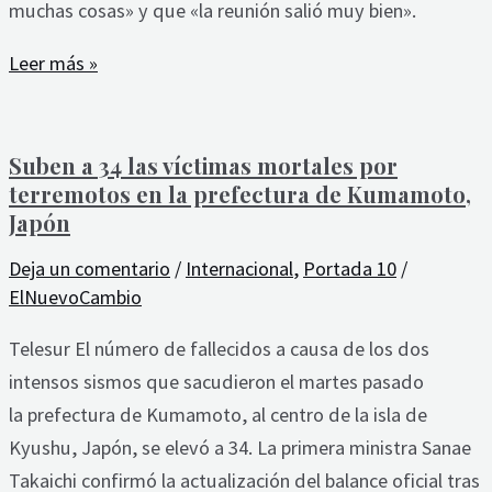
muchas cosas» y que «la reunión salió muy bien».
Leer más »
Suben a 34 las víctimas mortales por
terremotos en la prefectura de Kumamoto,
Japón
Deja un comentario
/
Internacional
,
Portada 10
/
ElNuevoCambio
Telesur El número de fallecidos a causa de los dos
intensos sismos que sacudieron el martes pasado
la prefectura de Kumamoto, al centro de la isla de
Kyushu, Japón, se elevó a 34. La primera ministra Sanae
Takaichi confirmó la actualización del balance oficial tras