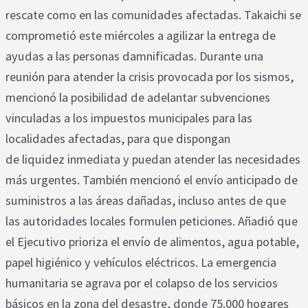
rescate como en las comunidades afectadas. Takaichi se
comprometió este miércoles a agilizar la entrega de
ayudas a las personas damnificadas. Durante una
reunión para atender la crisis provocada por los sismos,
mencionó la posibilidad de adelantar subvenciones
vinculadas a los impuestos municipales para las
localidades afectadas, para que dispongan
de liquidez inmediata y puedan atender las necesidades
más urgentes. También mencionó el envío anticipado de
suministros a las áreas dañadas, incluso antes de que
las autoridades locales formulen peticiones. Añadió que
el Ejecutivo prioriza el envío de alimentos, agua potable,
papel higiénico y vehículos eléctricos. La emergencia
humanitaria se agrava por el colapso de los servicios
básicos en la zona del desastre, donde 75.000 hogares