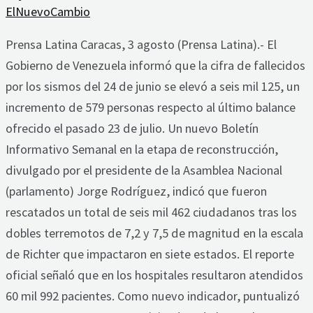
ElNuevoCambio
Prensa Latina Caracas, 3 agosto (Prensa Latina).- El
Gobierno de Venezuela informó que la cifra de fallecidos
por los sismos del 24 de junio se elevó a seis mil 125, un
incremento de 579 personas respecto al último balance
ofrecido el pasado 23 de julio. Un nuevo Boletín
Informativo Semanal en la etapa de reconstrucción,
divulgado por el presidente de la Asamblea Nacional
(parlamento) Jorge Rodríguez, indicó que fueron
rescatados un total de seis mil 462 ciudadanos tras los
dobles terremotos de 7,2 y 7,5 de magnitud en la escala
de Richter que impactaron en siete estados. El reporte
oficial señaló que en los hospitales resultaron atendidos
60 mil 992 pacientes. Como nuevo indicador, puntualizó