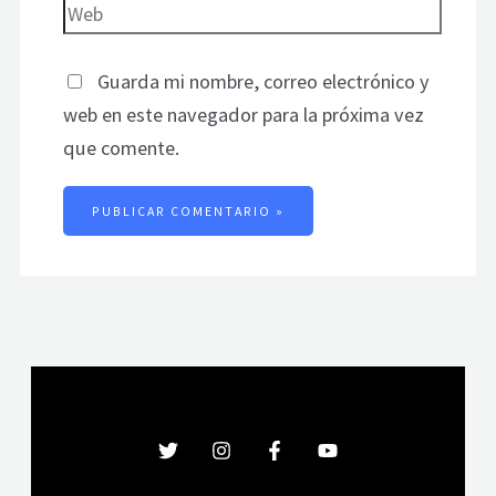
Guarda mi nombre, correo electrónico y
web en este navegador para la próxima vez
que comente.