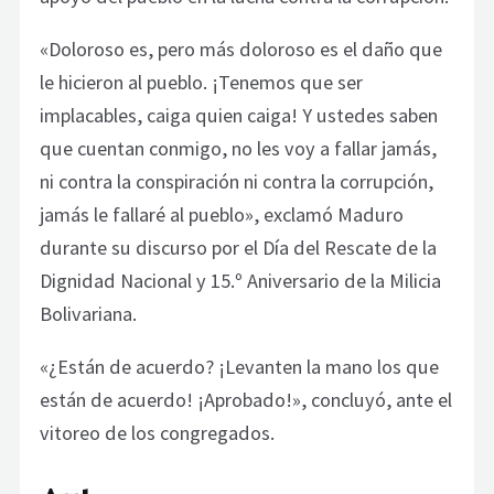
«Doloroso es, pero más doloroso es el daño que
le hicieron al pueblo. ¡Tenemos que ser
implacables, caiga quien caiga! Y ustedes saben
que cuentan conmigo, no les voy a fallar jamás,
ni contra la conspiración ni contra la corrupción,
jamás le fallaré al pueblo», exclamó Maduro
durante su discurso por el Día del Rescate de la
Dignidad Nacional y 15.º Aniversario de la Milicia
Bolivariana.
«¿Están de acuerdo? ¡Levanten la mano los que
están de acuerdo! ¡Aprobado!», concluyó, ante el
vitoreo de los congregados.