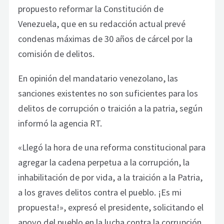
propuesto reformar la Constitución de
Venezuela, que en su redacción actual prevé
condenas máximas de 30 años de cárcel por la
comisión de delitos.
En opinión del mandatario venezolano, las
sanciones existentes no son suficientes para los
delitos de corrupción o traición a la patria, según
informó la agencia RT.
«Llegó la hora de una reforma constitucional para
agregar la cadena perpetua a la corrupción, la
inhabilitación de por vida, a la traición a la Patria,
a los graves delitos contra el pueblo. ¡Es mi
propuesta!», expresó el presidente, solicitando el
apoyo del pueblo en la lucha contra la corrupción.