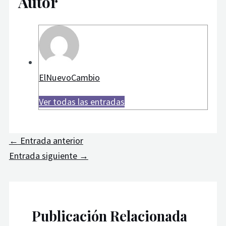
Autor
ElNuevoCambio
Ver todas las entradas
←
Entrada anterior
Entrada siguiente
→
Publicación Relacionada