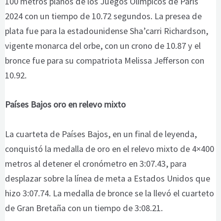
100 metros planos de los Juegos Olímpicos de París
2024 con un tiempo de 10.72 segundos. La presea de
plata fue para la estadounidense Sha’carri Richardson,
vigente monarca del orbe, con un crono de 10.87 y el
bronce fue para su compatriota Melissa Jefferson con
10.92.
Países Bajos oro en relevo mixto
La cuarteta de Países Bajos, en un final de leyenda,
conquistó la medalla de oro en el relevo mixto de 4×400
metros al detener el cronómetro en 3:07.43, para
desplazar sobre la línea de meta a Estados Unidos que
hizo 3:07.74. La medalla de bronce se la llevó el cuarteto
de Gran Bretaña con un tiempo de 3:08.21.