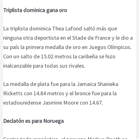
Triplista dominica gana oro
La triplista dominica Thea Lafond saltó más que
ninguna otra deportista en el Stade de France y le dio a
su país la primera medalla de oro en Juegos Olímpicos.
Con un salto de 15.02 metros la caribeña se hizo
inalcanzable para todas sus rivales.
La medalla de plata fue para la Jamaica Shanieka
Ricketts con 14.84 metros y el bronce fue para la
estadounidense Jasmine Moore con 14.67.
Declatón es para Noruega