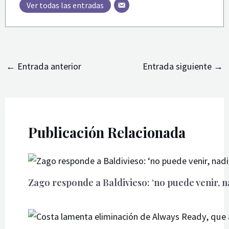
Ver todas las entradas
←
Entrada anterior
Entrada siguiente
→
Publicación Relacionada
Zago responde a Baldivieso: ‘no puede venir, n