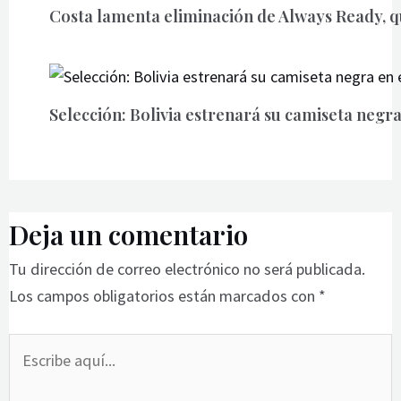
Costa lamenta eliminación de Always Ready, 
Selección: Bolivia estrenará su camiseta negra
Deja un comentario
Tu dirección de correo electrónico no será publicada.
Los campos obligatorios están marcados con
*
Escribe
aquí...