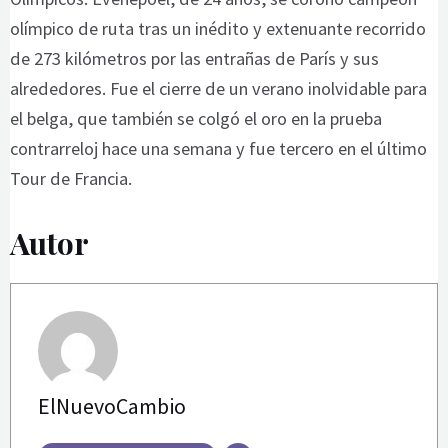
olímpico de ruta tras un inédito y extenuante recorrido
de 273 kilómetros por las entrañas de París y sus
alrededores. Fue el cierre de un verano inolvidable para
el belga, que también se colgó el oro en la prueba
contrarreloj hace una semana y fue tercero en el último
Tour de Francia.
Autor
ElNuevoCambio