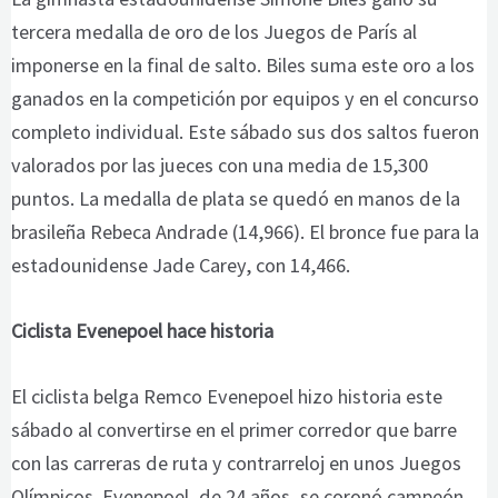
tercera medalla de oro de los Juegos de París al
imponerse en la final de salto. Biles suma este oro a los
ganados en la competición por equipos y en el concurso
completo individual. Este sábado sus dos saltos fueron
valorados por las jueces con una media de 15,300
puntos. La medalla de plata se quedó en manos de la
brasileña Rebeca Andrade (14,966). El bronce fue para la
estadounidense Jade Carey, con 14,466.
Ciclista Evenepoel hace historia
El ciclista belga Remco Evenepoel hizo historia este
sábado al convertirse en el primer corredor que barre
con las carreras de ruta y contrarreloj en unos Juegos
Olímpicos. Evenepoel, de 24 años, se coronó campeón