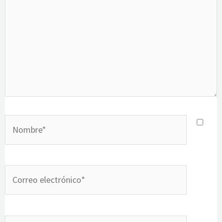
Nombre*
Correo
electrónico*