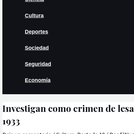
Cultura
Deportes
Sociedad
Seguridad
Economía
Investigan como crimen de les
1933