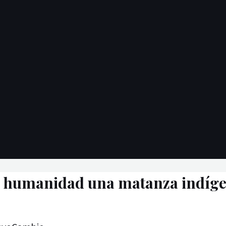
a humanidad una matanza indíg