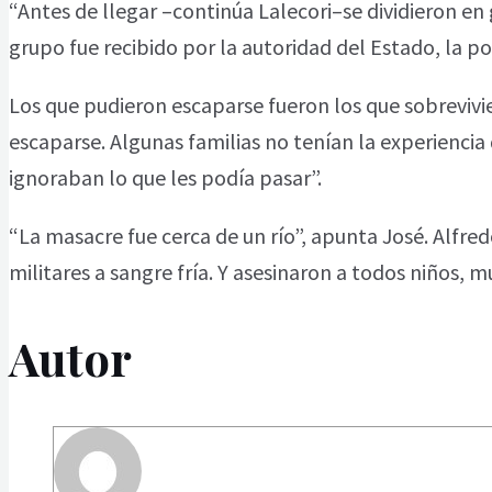
“Antes de llegar –continúa Lalecori–se dividieron en 
grupo fue recibido por la autoridad del Estado, la po
Los que pudieron escaparse fueron los que sobrevivi
escaparse. Algunas familias no tenían la experiencia 
ignoraban lo que les podía pasar”.
“La masacre fue cerca de un río”, apunta José. Alfre
militares a sangre fría. Y asesinaron a todos niños, 
Autor