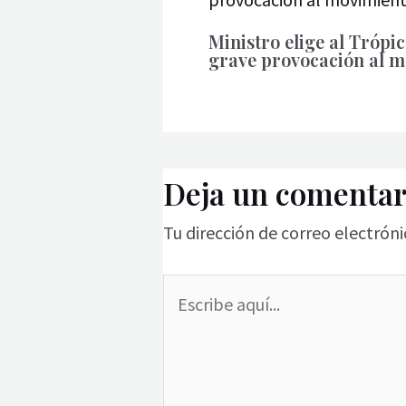
Ministro elige al Tróp
grave provocación al 
Deja un comentar
Tu dirección de correo electróni
Escribe
aquí...