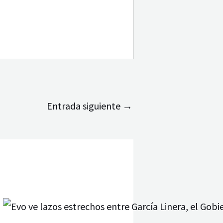
Entrada siguiente
→