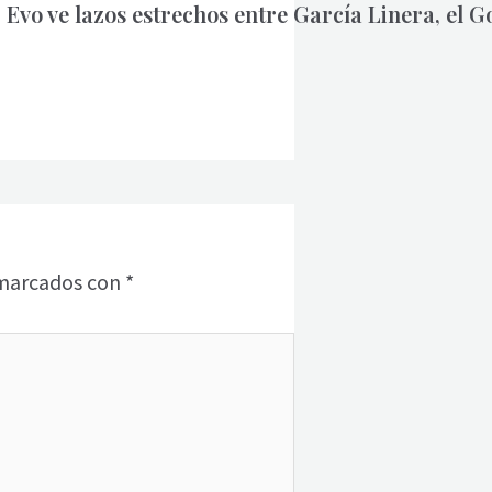
Evo ve lazos estrechos entre García Linera, el 
 marcados con
*