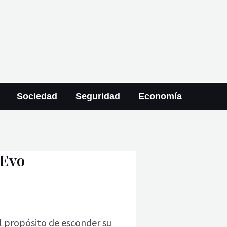
Sociedad
Seguridad
Economía
 Evo
el propósito de esconder su