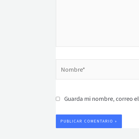
Nombre*
Guarda mi nombre, correo el