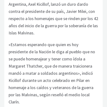
Argentina, Axel Kicillof, lanzó un duro dardo
contra el presidente de su país, Javier Milei, con
respecto a los homenajes que se rinden por los 42
años del inicio de la guerra por la soberanía de las
Islas Malvinas.
«Estamos esperando que quien es hoy
presidente de la Nación le diga al pueblo que no
se puede homenajear y tener como ídola a
Margaret Thatcher, que de manera traicionera
mandó a matar a soldados argentinos», indicó
Kicillof durante un acto celebrado en Pilar en
homenaje a los caídos y veteranos de la guerra
por las Malvinas, según reseñó el medio local
Clarín.