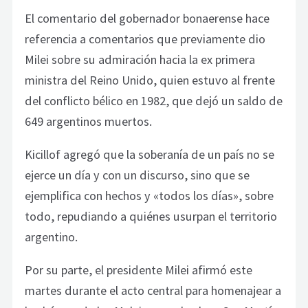
El comentario del gobernador bonaerense hace
referencia a comentarios que previamente dio
Milei sobre su admiración hacia la ex primera
ministra del Reino Unido, quien estuvo al frente
del conflicto bélico en 1982, que dejó un saldo de
649 argentinos muertos.
Kicillof agregó que la soberanía de un país no se
ejerce un día y con un discurso, sino que se
ejemplifica con hechos y «todos los días», sobre
todo, repudiando a quiénes usurpan el territorio
argentino.
Por su parte, el presidente Milei afirmó este
martes durante el acto central para homenajear a