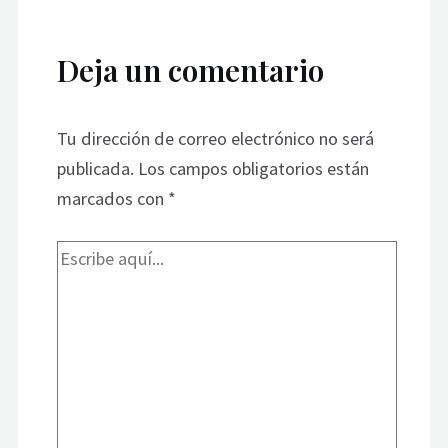
Deja un comentario
Tu dirección de correo electrónico no será
publicada.
Los campos obligatorios están
marcados con
*