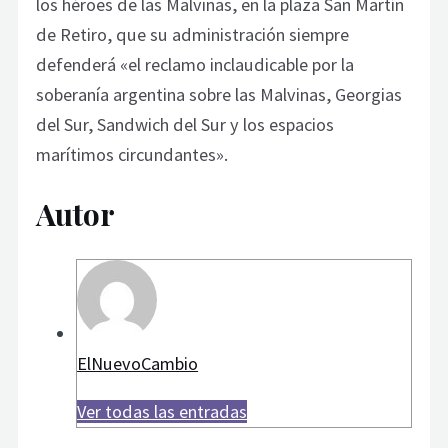
los héroes de las Malvinas, en la plaza San Martín
de Retiro, que su administración siempre
defenderá «el reclamo inclaudicable por la
soberanía argentina sobre las Malvinas, Georgias
del Sur, Sandwich del Sur y los espacios
marítimos circundantes».
Autor
ElNuevoCambio
Ver todas las entradas