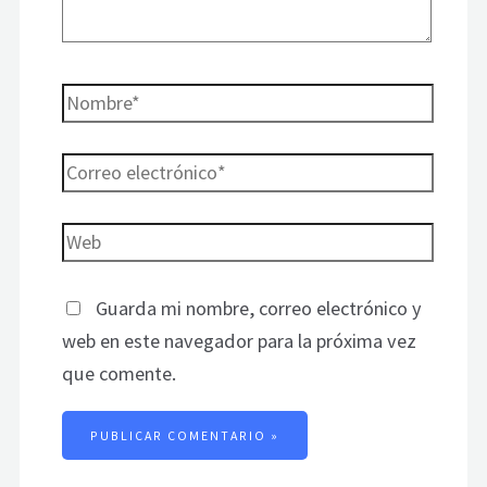
Guarda mi nombre, correo electrónico y
web en este navegador para la próxima vez
que comente.