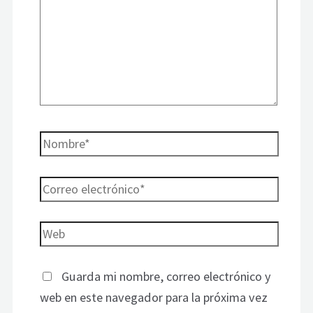
Guarda mi nombre, correo electrónico y
web en este navegador para la próxima vez