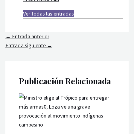
Ver todas las entradas
←
Entrada anterior
Entrada siguiente
→
Publicación Relacionada