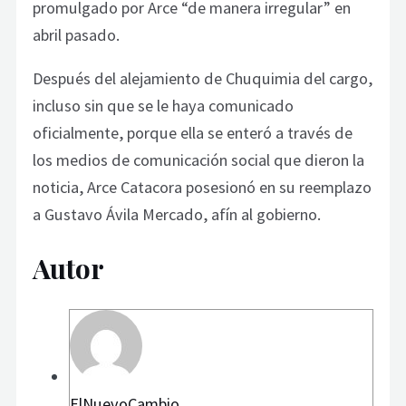
promulgado por Arce “de manera irregular” en
abril pasado.
Después del alejamiento de Chuquimia del cargo,
incluso sin que se le haya comunicado
oficialmente, porque ella se enteró a través de
los medios de comunicación social que dieron la
noticia, Arce Catacora posesionó en su reemplazo
a Gustavo Ávila Mercado, afín al gobierno.
Autor
ElNuevoCambio