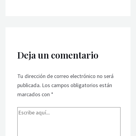
Deja un comentario
Tu dirección de correo electrónico no será
publicada.
Los campos obligatorios están
marcados con
*