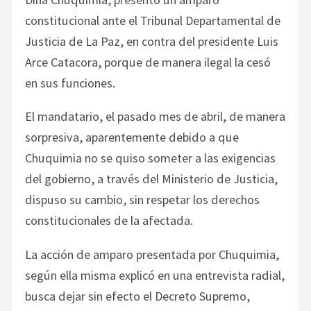
constitucional ante el Tribunal Departamental de
Justicia de La Paz, en contra del presidente Luis
Arce Catacora, porque de manera ilegal la cesó
en sus funciones.
El mandatario, el pasado mes de abril, de manera
sorpresiva, aparentemente debido a que
Chuquimia no se quiso someter a las exigencias
del gobierno, a través del Ministerio de Justicia,
dispuso su cambio, sin respetar los derechos
constitucionales de la afectada.
La acción de amparo presentada por Chuquimia,
según ella misma explicó en una entrevista radial,
busca dejar sin efecto el Decreto Supremo,