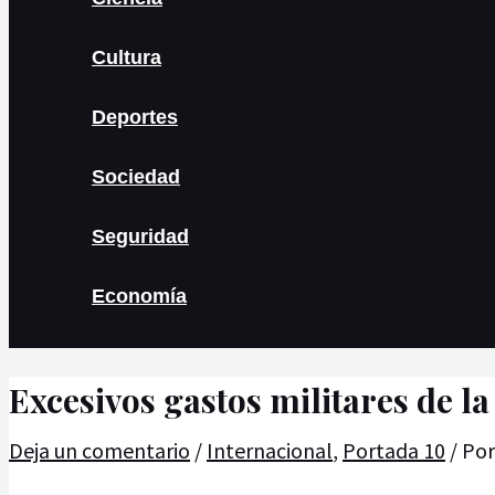
Cultura
Deportes
Sociedad
Seguridad
Economía
Excesivos gastos militares de l
Deja un comentario
/
Internacional
,
Portada 10
/ Po