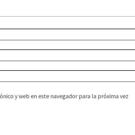
ónico y web en este navegador para la próxima vez