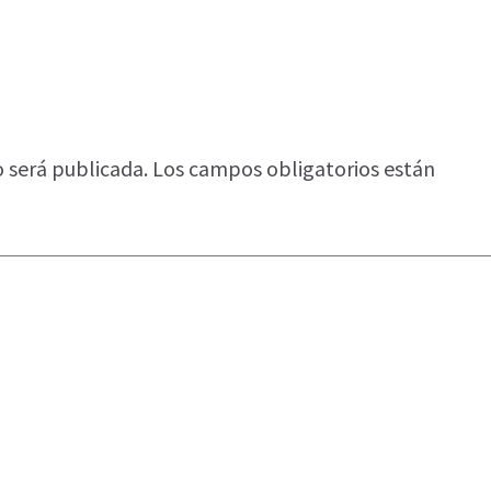
o será publicada.
Los campos obligatorios están