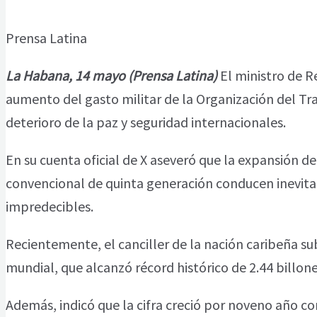
Prensa Latina
La Habana, 14 mayo (Prensa Latina)
El ministro de R
aumento del gasto militar de la Organización del Tr
deterioro de la paz y seguridad internacionales.
En su cuenta oficial de X aseveró que la expansión de
convencional de quinta generación conducen inevita
impredecibles.
Recientemente, el canciller de la nación caribeña su
mundial, que alcanzó récord histórico de 2.44 billon
Además, indicó que la cifra creció por noveno año c