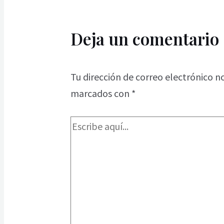
Deja un comentario
Tu dirección de correo electrónico n
marcados con
*