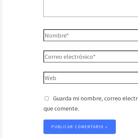
Guarda mi nombre, correo electr
que comente.