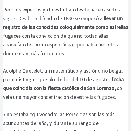
Pero los expertos ya lo estudian desde hace casi dos
siglos. Desde la década de 1830 se empezó a
llevar un
registro de las conocidas coloquialmente como estrellas
fugaces
con la convicción de que no todas ellas
aparecían de forma espontánea, que había periodos
donde eran más frecuentes.
Adolphe Quetelet, un matemático y astrónomo belga,
pudo distinguir que alrededor del 10 de agosto,
fecha
que coincidía con la fiesta católica de San Lorenzo
,
se
veía una mayor concentración de estrellas fugaces.
Y no estaba equivocado: las Perseidas son las más
abundantes del año, y durante su rango de