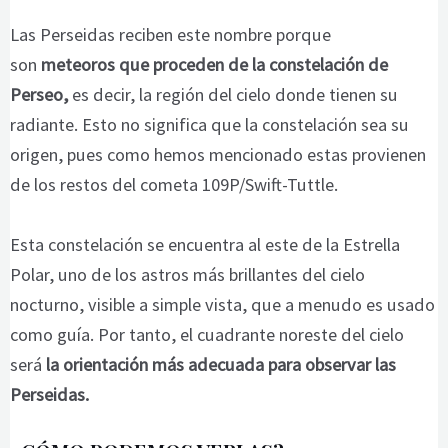
Las Perseidas reciben este nombre porque
son
meteoros que proceden de la constelación de
Perseo
,
es decir, la región del cielo donde tienen su
radiante. Esto no significa que la constelación sea su
origen, pues como hemos mencionado estas provienen
de los restos del cometa 109P/Swift-Tuttle.
Esta constelación se encuentra al este de la Estrella
Polar, uno de los astros más brillantes del cielo
nocturno, visible a simple vista, que a menudo es usado
como guía. Por tanto, el cuadrante noreste del cielo
será
la orientación más adecuada para observar las
Perseidas.