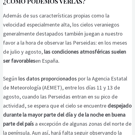
¿CÓMO PODEMOS VERLAS?
Además de sus características propias como la
velocidad especialmente alta, los cielos veraniegos
generalmente destapados también juegan a nuestro
favor a la hora de observar las Perseidas: en los meses
de julio y agosto,
las condiciones atmosféricas suelen
ser favorables
en España.
Según
los datos proporcionados
por la Agencia Estatal
de Meteorología (AEMET), entre los días 11 y 13 de
agosto, cuando las Perseidas entran en su pico de
actividad, se espera que el cielo se encuentre
despejado
durante la mayor parte del día y de la noche en buena
parte del país
a excepción de algunas zonas del norte de
la península. Aun así, hará falta seguir observando la