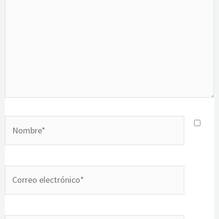
Nombre*
Correo
electrónico*