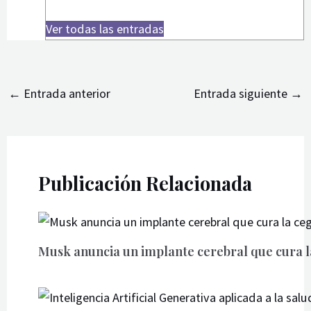
Ver todas las entradas
←
Entrada anterior
Entrada siguiente
→
Publicación Relacionada
Musk anuncia un implante cerebral que cura 