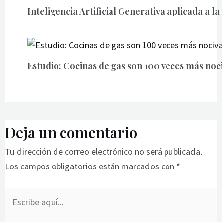
Inteligencia Artificial Generativa aplicada a l
Estudio: Cocinas de gas son 100 veces más noc
Deja un comentario
Tu dirección de correo electrónico no será publicada.
Los campos obligatorios están marcados con
*
Escribe
aquí...