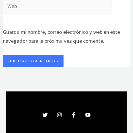
Web
Guarda mi nombre, correo electrónico y web en este
navegador para la próxima vez que comente.