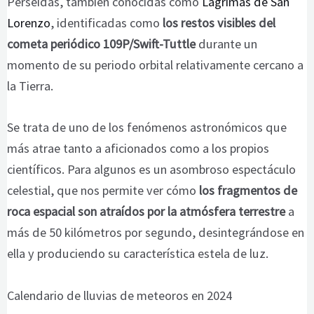
Perseidas, también conocidas como
Lágrimas de San
Lorenzo
, identificadas como
los restos visibles del
cometa periódico 109P/Swift-Tuttle
durante un
momento de su periodo orbital relativamente cercano a
la Tierra.
Se trata de uno de los fenómenos astronómicos que
más atrae tanto a aficionados como a los propios
científicos. Para algunos es un asombroso espectáculo
celestial, que nos permite ver cómo
los fragmentos de
roca espacial son atraídos por la atmósfera terrestre
a
más de 50 kilómetros por segundo, desintegrándose en
ella y produciendo su característica estela de luz.
Calendario de lluvias de meteoros en 2024