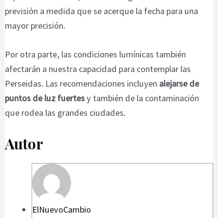
previsión a medida que se acerque la fecha para una
mayor precisión.
Por otra parte, las condiciones lumínicas
también
afectarán a nuestra capacidad para contemplar las
Perseidas. Las recomendaciones incluyen
alejarse de
puntos de luz fuertes
y también de la contaminación
que rodea las grandes ciudades.
Autor
ElNuevoCambio