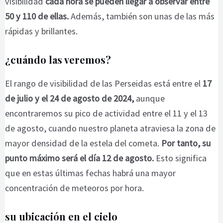
visibilidad
cada hora se pueden llegar a observar entre
50 y 110 de ellas
.
Además, también son unas de las más
rápidas y brillantes.
¿cuándo las veremos?
El rango de visibilidad de las Perseidas está entre el
17
de julio y el 24 de agosto de 2024,
aunque
encontraremos su pico de actividad entre el 11 y el 13
de agosto, cuando nuestro planeta atraviesa la zona de
mayor densidad de la estela del cometa.
Por tanto, su
punto máximo será el día 12 de agosto.
Esto significa
que en estas últimas fechas habrá una mayor
concentración de meteoros por hora.
su ubicación en el cielo