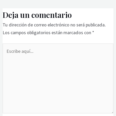
Deja un comentario
Tu dirección de correo electrónico no será publicada.
Los campos obligatorios están marcados con
*
Escribe
aquí...