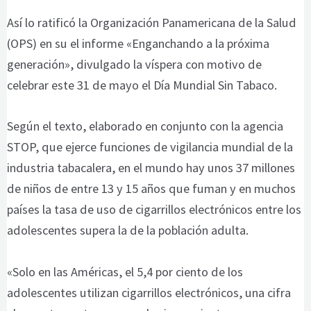
Así lo ratificó la Organización Panamericana de la Salud
(OPS) en su el informe «Enganchando a la próxima
generación», divulgado la víspera con motivo de
celebrar este 31 de mayo el Día Mundial Sin Tabaco.
Según el texto, elaborado en conjunto con la agencia
STOP, que ejerce funciones de vigilancia mundial de la
industria tabacalera, en el mundo hay unos 37 millones
de niños de entre 13 y 15 años que fuman y en muchos
países la tasa de uso de cigarrillos electrónicos entre los
adolescentes supera la de la población adulta.
«Solo en las Américas, el 5,4 por ciento de los
adolescentes utilizan cigarrillos electrónicos, una cifra