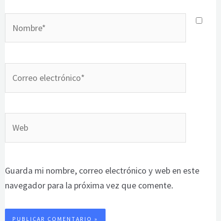
Nombre*
Correo
electrónico*
Web
Guarda mi nombre, correo electrónico y web en este
navegador para la próxima vez que comente.