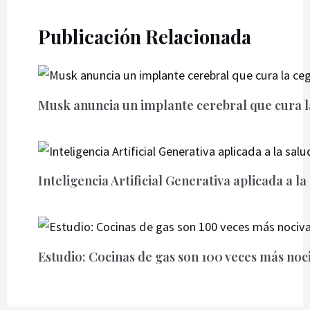
Publicación Relacionada
Musk anuncia un implante cerebral que cura 
Inteligencia Artificial Generativa aplicada a l
Estudio: Cocinas de gas son 100 veces más noc