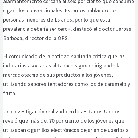
alarmantemente cercana al seis por ciento que consume
cigarrillos convencionales. Estamos hablando de
personas menores de 15 años, por lo que esta
prevalencia debería ser cero», destacó el doctor Jarbas
Barbosa, director de la OPS.
El comunicado de la entidad sanitaria critica que las
industrias asociadas al tabaco siguen dirigiendo la
mercadotecnia de sus productos a los jóvenes,
utilizando sabores tentadores como los de caramelo y
fruta.
Una investigación realizada en los Estados Unidos
reveló que más del 70 por ciento de los jóvenes que
utilizaban cigarrillos electrónicos dejarían de usarlos si