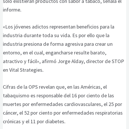
solo existieran productos con sabor a tabaco, señala el
informe.
«Los jóvenes adictos representan beneficios para la
industria durante toda su vida. Es por ello que la
industria presiona de forma agresiva para crear un
entorno, en el cual, engancharse resulte barato,
atractivo y fácil», afirmó Jorge Alday, director de STOP
en Vital Strategies.
Cifras de la OPS revelan que, en las Américas, el
tabaquismo es responsable del 16 por ciento de las
muertes por enfermedades cardiovasculares, el 25 por
cáncer, el 52 por ciento por enfermedades respiratorias
crónicas y el 11 por diabetes.