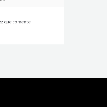
ez que comente.