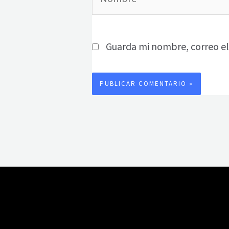
Guarda mi nombre, correo el