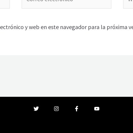
electrónico*
ectrónico y web en este navegador para la próxima v