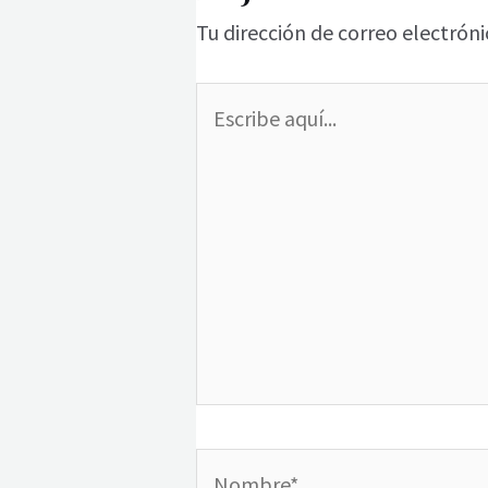
Tu dirección de correo electróni
Escribe
aquí...
Nombre*