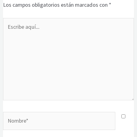
Los campos obligatorios están marcados con
*
Escribe
aquí...
Nombre*