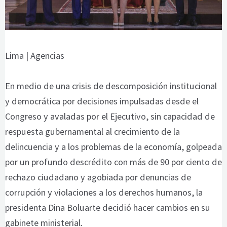
Lima | Agencias
En medio de una crisis de descomposición institucional
y democrática por decisiones impulsadas desde el
Congreso y avaladas por el Ejecutivo, sin capacidad de
respuesta gubernamental al crecimiento de la
delincuencia y a los problemas de la economía, golpeada
por un profundo descrédito con más de 90 por ciento de
rechazo ciudadano y agobiada por denuncias de
corrupción y violaciones a los derechos humanos, la
presidenta Dina Boluarte decidió hacer cambios en su
gabinete ministerial.