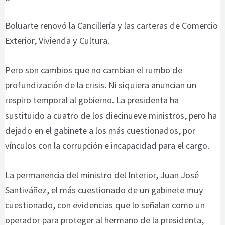
Boluarte renovó la Cancillería y las carteras de Comercio
Exterior, Vivienda y Cultura.
Pero son cambios que no cambian el rumbo de
profundización de la crisis. Ni siquiera anuncian un
respiro temporal al gobierno. La presidenta ha
sustituido a cuatro de los diecinueve ministros, pero ha
dejado en el gabinete a los más cuestionados, por
vínculos con la corrupción e incapacidad para el cargo.
La permanencia del ministro del Interior, Juan José
Santiváñez, el más cuestionado de un gabinete muy
cuestionado, con evidencias que lo señalan como un
operador para proteger al hermano de la presidenta,