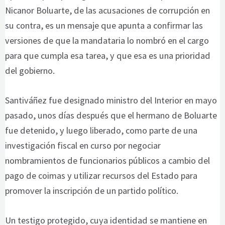
Nicanor Boluarte, de las acusaciones de corrupción en
su contra, es un mensaje que apunta a confirmar las
versiones de que la mandataria lo nombró en el cargo
para que cumpla esa tarea, y que esa es una prioridad
del gobierno.
Santiváñez fue designado ministro del Interior en mayo
pasado, unos días después que el hermano de Boluarte
fue detenido, y luego liberado, como parte de una
investigación fiscal en curso por negociar
nombramientos de funcionarios públicos a cambio del
pago de coimas y utilizar recursos del Estado para
promover la inscripción de un partido político.
Un testigo protegido, cuya identidad se mantiene en