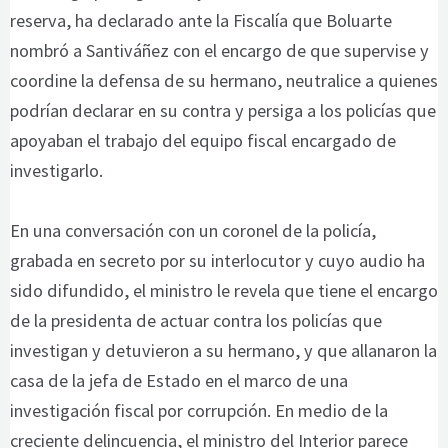
reserva, ha declarado ante la Fiscalía que Boluarte
nombró a Santiváñez con el encargo de que supervise y
coordine la defensa de su hermano, neutralice a quienes
podrían declarar en su contra y persiga a los policías que
apoyaban el trabajo del equipo fiscal encargado de
investigarlo.
En una conversación con un coronel de la policía,
grabada en secreto por su interlocutor y cuyo audio ha
sido difundido, el ministro le revela que tiene el encargo
de la presidenta de actuar contra los policías que
investigan y detuvieron a su hermano, y que allanaron la
casa de la jefa de Estado en el marco de una
investigación fiscal por corrupción. En medio de la
creciente delincuencia, el ministro del Interior parece