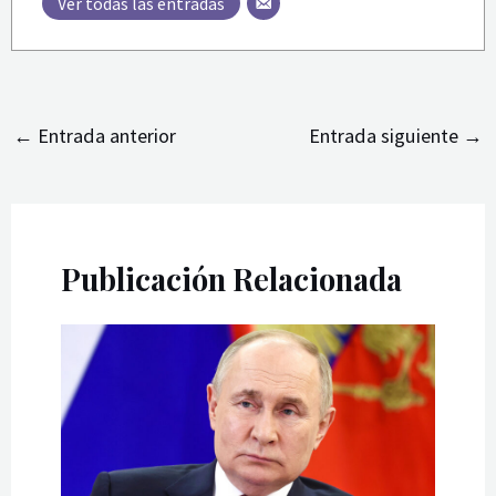
Ver todas las entradas
←
Entrada anterior
Entrada siguiente
→
Publicación Relacionada