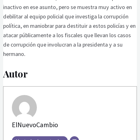
inactivo en ese asunto, pero se muestra muy activo en
debilitar al equipo policial que investiga la corrupción
política, en maniobrar para destituir a estos policías y en
atacar públicamente a los fiscales que llevan los casos
de corrupción que involucran a la presidenta y a su
hermano.
Autor
ElNuevoCambio