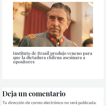
Instituto de Brasil produjo veneno para
que la dictadura chilena asesinara a
opositores
Deja un comentario
Tu dirección de correo electrónico no será publicada.