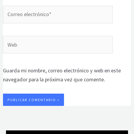
Correo
electrónico*
Web
Guarda mi nombre, correo electrónico y web en este
navegador para la próxima vez que comente.