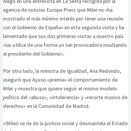
Alegó en una entrevista en La Sexta recogida por la
agencia de noticias Europa Press que Milei no «ha
mostrado el más mínimo interés por tener una reunión
con el Gobierno de España» en esta segunda visita y ha
lamentado que sus dos primeras visitas a nuestro país
«las utilice de una forma un tan provocadora insultando
al presidente del Gobierno».
Por otro lado, la ministra de Igualdad, Ana Redondo,
aseguró que Ayuso «premia» el comportamiento de
Milei y muestra que quiere seguir el mismo modelo
político del «abuso», «intolerancia» y «recorte masivo de
derechos» en la Comunidad de Madrid.
«(Milei) se ríe de la justicia social y desmantela el Estado