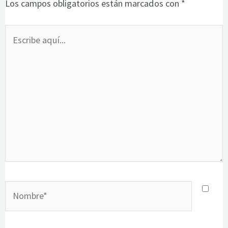
Los campos obligatorios están marcados con
*
Escribe
aquí...
Nombre*