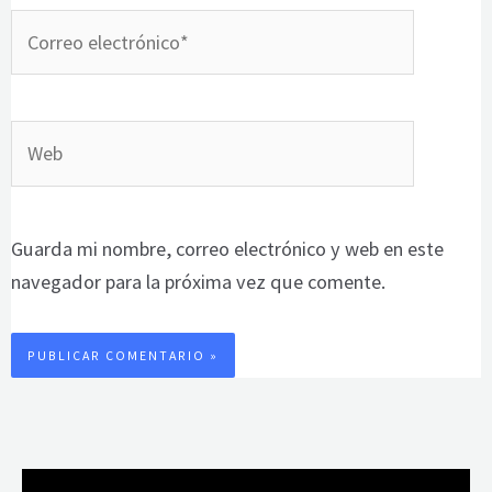
Correo
electrónico*
Web
Guarda mi nombre, correo electrónico y web en este
navegador para la próxima vez que comente.