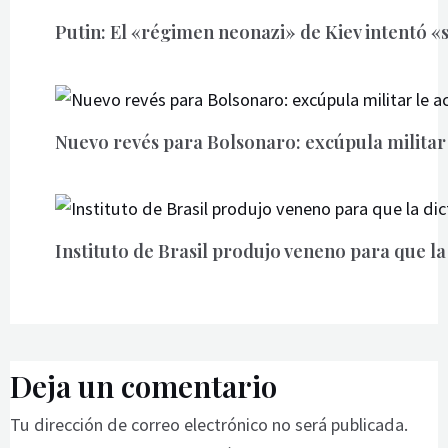
Putin: El «régimen neonazi» de Kiev intentó «
Nuevo revés para Bolsonaro: excúpula militar
Instituto de Brasil produjo veneno para que la
Deja un comentario
Tu dirección de correo electrónico no será publicada.