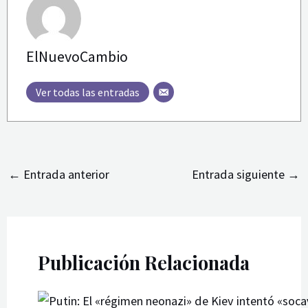
ElNuevoCambio
Ver todas las entradas
←
Entrada anterior
Entrada siguiente
→
Publicación Relacionada