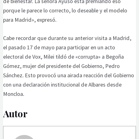
de bienestar. La señora Ayuso está premiando eso
porque le parece lo correcto, lo deseable y el modelo
para Madrid», expresó.
Cabe recordar que durante su anterior visita a Madrid,
el pasado 17 de mayo para participar en un acto
electoral de Vox, Milei tildó de «corrupta» a Begoña
Gómez, mujer del presidente del Gobierno, Pedro
Sánchez. Esto provocó una airada reacción del Gobierno
con una declaración institucional de Albares desde
Moncloa.
Autor