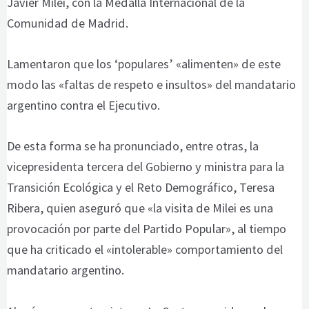
Javier Milei, con la Medalla Internacional de la
Comunidad de Madrid.
Lamentaron que los ‘populares’ «alimenten» de este
modo las «faltas de respeto e insultos» del mandatario
argentino contra el Ejecutivo.
De esta forma se ha pronunciado, entre otras, la
vicepresidenta tercera del Gobierno y ministra para la
Transición Ecológica y el Reto Demográfico, Teresa
Ribera, quien aseguró que «la visita de Milei es una
provocación por parte del Partido Popular», al tiempo
que ha criticado el «intolerable» comportamiento del
mandatario argentino.