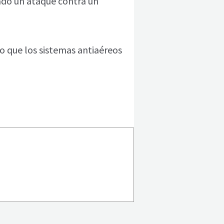
zado un ataque contra un
o que los sistemas antiaéreos