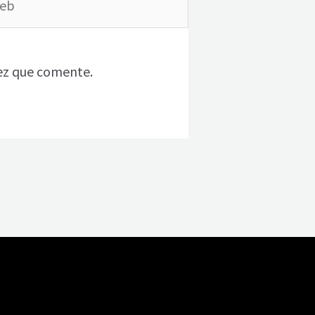
ez que comente.