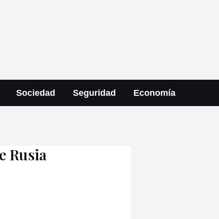
Sociedad
Seguridad
Economía
e Rusia