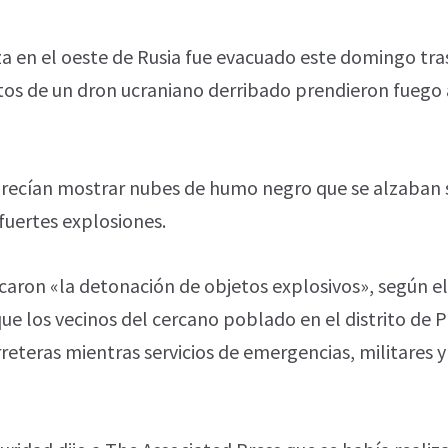
za en el oeste de Rusia fue evacuado este domingo tra
os de un dron ucraniano derribado prendieron fuego
recían mostrar nubes de humo negro que se alzaban s
fuertes explosiones.
caron «la detonación de objetos explosivos», según e
ue los vecinos del cercano poblado en el distrito de
reteras mientras servicios de emergencias, militares y