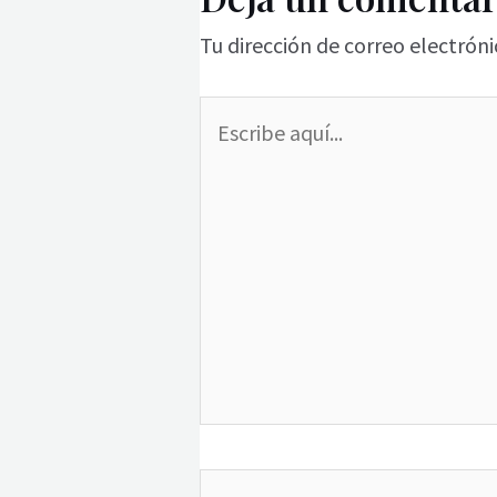
Tu dirección de correo electróni
Escribe
aquí...
Nombre*