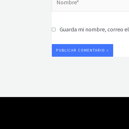
Guarda mi nombre, correo el