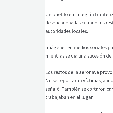
Un pueblo en la región fronteri
desencadenadas cuando los rest
autoridades locales.
Imágenes en medios sociales pa
mientras se oía una sucesión de 
Los restos de la aeronave provo
No se reportaron víctimas, aunq
señaló. También se cortaron car
trabajaban en el lugar.