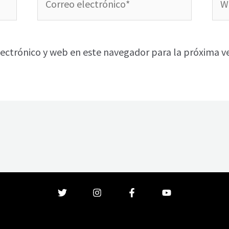
electrónico*
ectrónico y web en este navegador para la próxima v