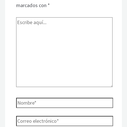
marcados con
*