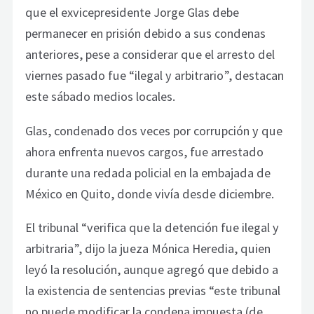
que el exvicepresidente Jorge Glas debe
permanecer en prisión debido a sus condenas
anteriores, pese a considerar que el arresto del
viernes pasado fue “ilegal y arbitrario”, destacan
este sábado medios locales.
Glas, condenado dos veces por corrupción y que
ahora enfrenta nuevos cargos, fue arrestado
durante una redada policial en la embajada de
México en Quito, donde vivía desde diciembre.
El tribunal “verifica que la detención fue ilegal y
arbitraria”, dijo la jueza Mónica Heredia, quien
leyó la resolución, aunque agregó que debido a
la existencia de sentencias previas “este tribunal
no puede modificar la condena impuesta (de