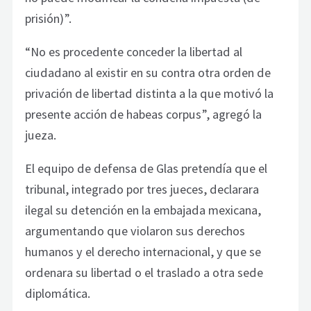
prisión)”.
“No es procedente conceder la libertad al
ciudadano al existir en su contra otra orden de
privación de libertad distinta a la que motivó la
presente acción de habeas corpus”, agregó la
jueza.
El equipo de defensa de Glas pretendía que el
tribunal, integrado por tres jueces, declarara
ilegal su detención en la embajada mexicana,
argumentando que violaron sus derechos
humanos y el derecho internacional, y que se
ordenara su libertad o el traslado a otra sede
diplomática.