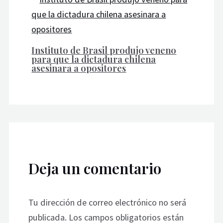
Instituto de Brasil produjo veneno
para que la dictadura chilena
asesinara a opositores
Deja un comentario
Tu dirección de correo electrónico no será
publicada.
Los campos obligatorios están