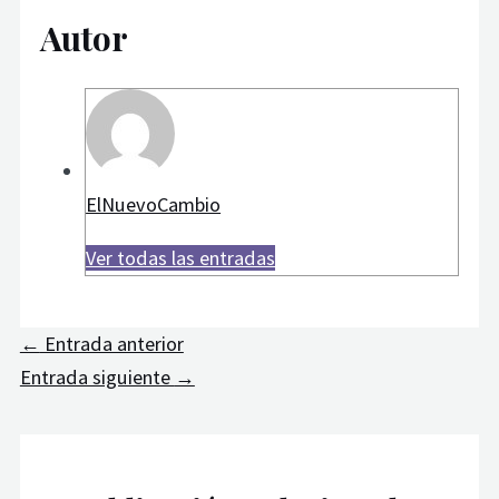
Autor
ElNuevoCambio
Ver todas las entradas
←
Entrada anterior
Entrada siguiente
→