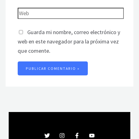
Guarda mi nombre, correo electrónico y
web en este navegador para la próxima vez
que comente.