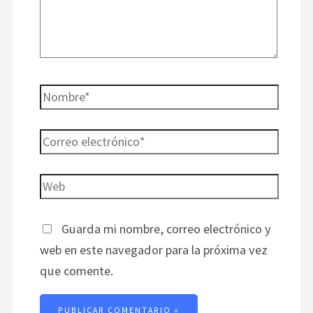
Guarda mi nombre, correo electrónico y
web en este navegador para la próxima vez
que comente.