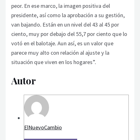
peor. En ese marco, la imagen positiva del
presidente, así como la aprobación a su gestión,
van bajando. Están en un nivel del 43 al 45 por
ciento, muy por debajo del 55,7 por ciento que lo
votó en el balotaje. Aun así, es un valor que
parece muy alto con relación al ajuste y la
situación que viven en los hogares”.
Autor
ElNuevoCambio