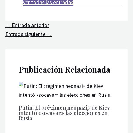
Ver todas las entradas
←
Entrada anterior
Entrada siguiente
→
Publicación Relacionada
Putin: El «régimen neonazi» de Kiev
intentó «socavar» las elecciones en
Rusia