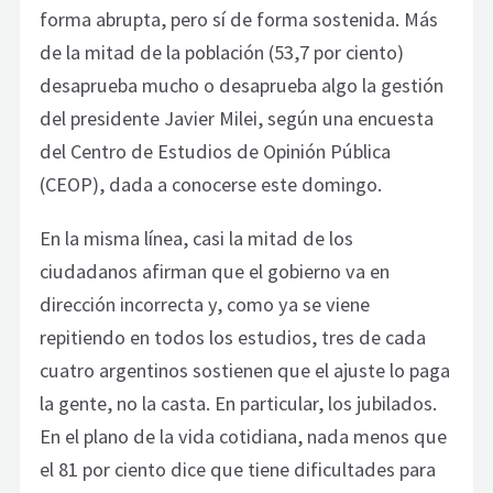
forma abrupta, pero sí de forma sostenida. Más
de la mitad de la población (53,7 por ciento)
desaprueba mucho o desaprueba algo la gestión
del presidente Javier Milei, según una encuesta
del Centro de Estudios de Opinión Pública
(CEOP), dada a conocerse este domingo.
En la misma línea, casi la mitad de los
ciudadanos afirman que el gobierno va en
dirección incorrecta y, como ya se viene
repitiendo en todos los estudios, tres de cada
cuatro argentinos sostienen que el ajuste lo paga
la gente, no la casta. En particular, los jubilados.
En el plano de la vida cotidiana, nada menos que
el 81 por ciento dice que tiene dificultades para