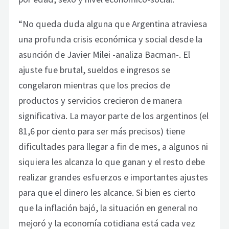
“No queda duda alguna que Argentina atraviesa
una profunda crisis económica y social desde la
asunción de Javier Milei -analiza Bacman-. El
ajuste fue brutal, sueldos e ingresos se
congelaron mientras que los precios de
productos y servicios crecieron de manera
significativa. La mayor parte de los argentinos (el
81,6 por ciento para ser más precisos) tiene
dificultades para llegar a fin de mes, a algunos ni
siquiera les alcanza lo que ganan y el resto debe
realizar grandes esfuerzos e importantes ajustes
para que el dinero les alcance. Si bien es cierto
que la inflación bajó, la situación en general no
mejoró y la economía cotidiana está cada vez