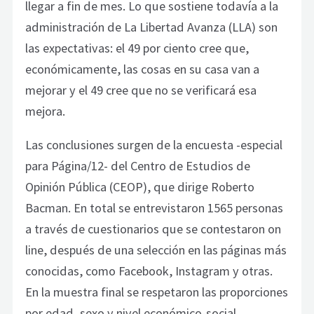
llegar a fin de mes. Lo que sostiene todavía a la
administración de La Libertad Avanza (LLA) son
las expectativas: el 49 por ciento cree que,
económicamente, las cosas en su casa van a
mejorar y el 49 cree que no se verificará esa
mejora.
Las conclusiones surgen de la encuesta -especial
para Página/12- del Centro de Estudios de
Opinión Pública (CEOP), que dirige Roberto
Bacman. En total se entrevistaron 1565 personas
a través de cuestionarios que se contestaron on
line, después de una selección en las páginas más
conocidas, como Facebook, Instagram y otras.
En la muestra final se respetaron las proporciones
por edad, sexo y nivel económico-social.