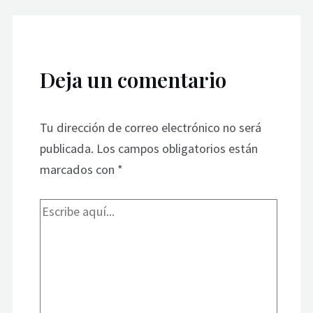
Deja un comentario
Tu dirección de correo electrónico no será
publicada.
Los campos obligatorios están
marcados con
*