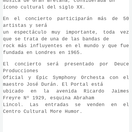
música de Gran Bretaña, considerada un
ícono cultural del siglo XX.
En el concierto participarán más de 50
artistas y será
un espectáculo muy importante, toda vez
que se trata de una de las bandas de
rock más influyentes en el mundo y que fue
fundada en Londres en 1965.
El concierto será presentado por Deuce
Producciones
Oficial y Epic Symphony Orchesta con el
maestro José Durán. El Portal está
ubicado en la avenida Ricardo Jaimes
Freyre Nº 1929, esquina Abraham
Lincol. Las entradas se venden en el
Centro Cultural More Humor.