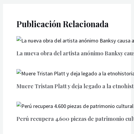
Publicación Relacionada
La nueva obra del artista anónimo Banksy cau
Muere Tristan Platt y deja legado a la etnohist
Perú recupera 4.600 piezas de patrimonio cult