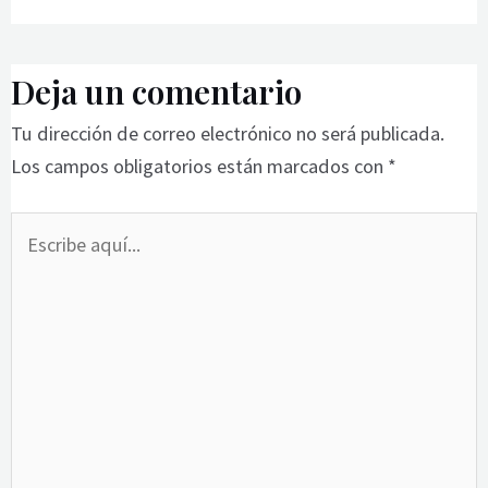
Deja un comentario
Tu dirección de correo electrónico no será publicada.
Los campos obligatorios están marcados con
*
Escribe
aquí...