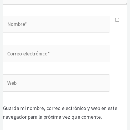
Nombre*
Correo
electrónico*
Web
Guarda mi nombre, correo electrónico y web en este
navegador para la próxima vez que comente.