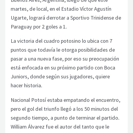
martes, de local, en el Estadio Víctor Agustín
Ugarte, logrará derrotar a Sportivo Trinidense de
Paraguay por 2 goles a 1.
La victoria del cuadro potosino lo ubica con 7
puntos que todavía le otorga posibilidades de
pasar a una nueva fase, por eso su preocupación
está enfocada en su próximo partido con Boca
Juniors, donde según sus jugadores, quiere
hacer historia.
Nacional Potosí estaba empatando el encuentro,
pero el gol del triunfo llegó a los 50 minutos del
segundo tiempo, a punto de terminar el partido.
William Álvarez fue el autor del tanto que le