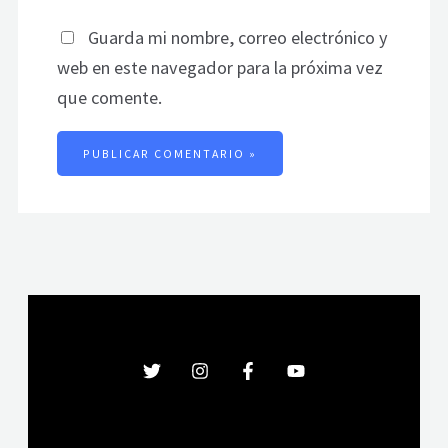
Guarda mi nombre, correo electrónico y
web en este navegador para la próxima vez
que comente.