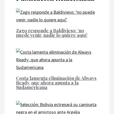
Zago responde a Baldivieso: ‘no
puede venir, nadie lo quiere aquí’
Costa lamenta eliminación de Always
Ready, que ahora apunta a la
Sudamericana