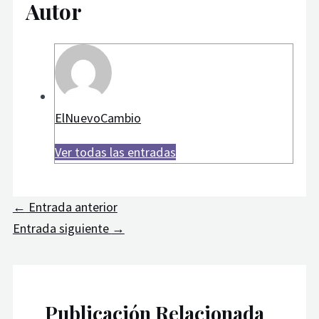
Autor
ElNuevoCambio
Ver todas las entradas
←
Entrada anterior
Entrada siguiente
→
Publicación Relacionada