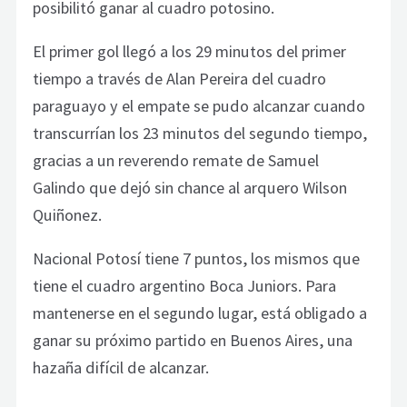
posibilitó ganar al cuadro potosino.
El primer gol llegó a los 29 minutos del primer
tiempo a través de Alan Pereira del cuadro
paraguayo y el empate se pudo alcanzar cuando
transcurrían los 23 minutos del segundo tiempo,
gracias a un reverendo remate de Samuel
Galindo que dejó sin chance al arquero Wilson
Quiñonez.
Nacional Potosí tiene 7 puntos, los mismos que
tiene el cuadro argentino Boca Juniors. Para
mantenerse en el segundo lugar, está obligado a
ganar su próximo partido en Buenos Aires, una
hazaña difícil de alcanzar.