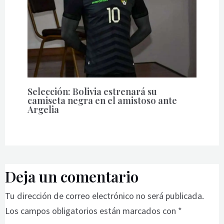
Selección: Bolivia estrenará su
camiseta negra en el amistoso ante
Argelia
Deja un comentario
Tu dirección de correo electrónico no será publicada.
Los campos obligatorios están marcados con
*