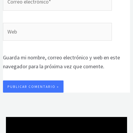
electrónico*
Web
Guarda mi nombre, correo electrónico y web en este
navegador para la próxima vez que comente.