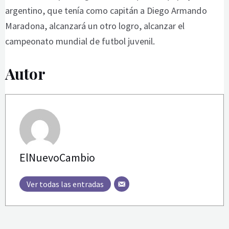
argentino, que tenía como capitán a Diego Armando
Maradona, alcanzará un otro logro, alcanzar el
campeonato mundial de futbol juvenil.
Autor
ElNuevoCambio
Ver todas las entradas