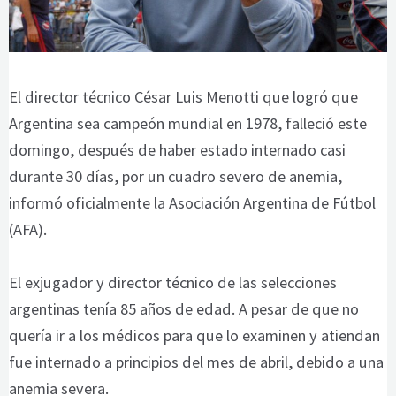
El director técnico César Luis Menotti que logró que
Argentina sea campeón mundial en 1978, falleció este
domingo, después de haber estado internado casi
durante 30 días, por un cuadro severo de anemia,
informó oficialmente la Asociación Argentina de Fútbol
(AFA).
El exjugador y director técnico de las selecciones
argentinas tenía 85 años de edad. A pesar de que no
quería ir a los médicos para que lo examinen y atiendan
fue internado a principios del mes de abril, debido a una
anemia severa.