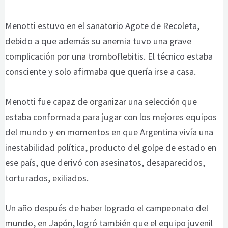
Menotti estuvo en el sanatorio Agote de Recoleta,
debido a que además su anemia tuvo una grave
complicación por una tromboflebitis. El técnico estaba
consciente y solo afirmaba que quería irse a casa.
Menotti fue capaz de organizar una selección que
estaba conformada para jugar con los mejores equipos
del mundo y en momentos en que Argentina vivía una
inestabilidad política, producto del golpe de estado en
ese país, que derivó con asesinatos, desaparecidos,
torturados, exiliados.
Un año después de haber logrado el campeonato del
mundo, en Japón, logró también que el equipo juvenil