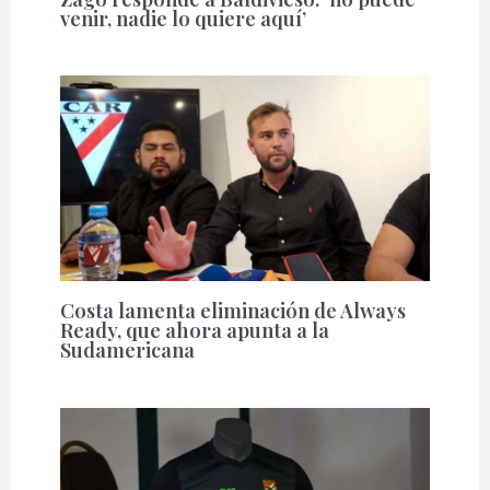
venir, nadie lo quiere aquí’
Costa lamenta eliminación de Always
Ready, que ahora apunta a la
Sudamericana