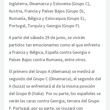
Inglaterra, Dinamarca y Eslovenia (Grupo C),
Austria, Francia y Países Bajos (Grupo D),
Rumanía, Bélgica y Eslovaquia (Grupo E),
Portugal, Turquía y Georgia (Grupo F).
A partir del sábado 29 de junio, se vivirán
partidos tan emocionantes como el que enfrenta
a Francia y Bélgica, España contra Georgia o
Países Bajos contra Rumania, entre otros.
El primero del Grupo A (Alemania) se medirá al
segundo del Grupo C (Dinamarca), el segundo del
A (Suiza) se enfrentará al de la misma posición
del Grupo B (Italia). Por su parte, los españoles se
verán las caras contra Georgia, tercera del Grupo
F. Portugal, por su parte, se cruzará con