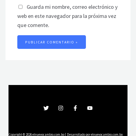
Guarda mi nombre, correo electrónico y
web en este navegador para la próxima vez
que comente.
Copyright © 2026 elnuevocambio.com.bo | Desarrollado por elnuevocambio.com.bo