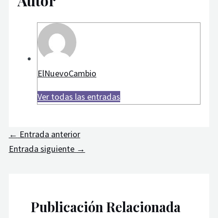
Autor
ElNuevoCambio
Ver todas las entradas
←
Entrada anterior
Entrada siguiente
→
Publicación Relacionada