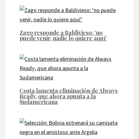
Zago responde a Baldivieso: ‘no
puede venir, nadie lo quiere aquí’
Costa lamenta eliminación de Always
Ready, que ahora apunta a la
Sudamericana