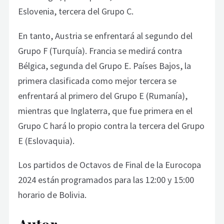
Eslovenia, tercera del Grupo C.
En tanto, Austria se enfrentará al segundo del
Grupo F (Turquía). Francia se medirá contra
Bélgica, segunda del Grupo E. Países Bajos, la
primera clasificada como mejor tercera se
enfrentará al primero del Grupo E (Rumanía),
mientras que Inglaterra, que fue primera en el
Grupo C hará lo propio contra la tercera del Grupo
E (Eslovaquia).
Los partidos de Octavos de Final de la Eurocopa
2024 están programados para las 12:00 y 15:00
horario de Bolivia.