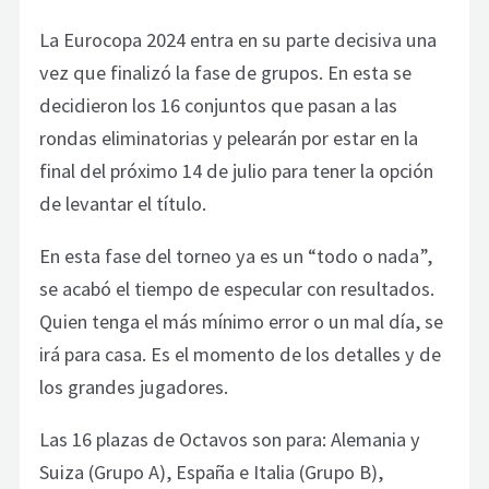
La Eurocopa 2024 entra en su parte decisiva una
vez que finalizó la fase de grupos. En esta se
decidieron los 16 conjuntos que pasan a las
rondas eliminatorias y pelearán por estar en la
final del próximo 14 de julio para tener la opción
de levantar el título.
En esta fase del torneo ya es un “todo o nada”,
se acabó el tiempo de especular con resultados.
Quien tenga el más mínimo error o un mal día, se
irá para casa. Es el momento de los detalles y de
los grandes jugadores.
Las 16 plazas de Octavos son para: Alemania y
Suiza (Grupo A), España e Italia (Grupo B),