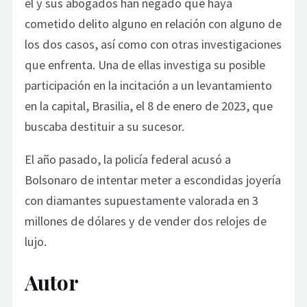
él y sus abogados han negado que haya
cometido delito alguno en relación con alguno de
los dos casos, así como con otras investigaciones
que enfrenta. Una de ellas investiga su posible
participación en la incitación a un levantamiento
en la capital, Brasilia, el 8 de enero de 2023, que
buscaba destituir a su sucesor.
El año pasado, la policía federal acusó a
Bolsonaro de intentar meter a escondidas joyería
con diamantes supuestamente valorada en 3
millones de dólares y de vender dos relojes de
lujo.
Autor