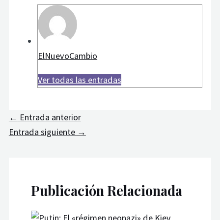
ElNuevoCambio
Ver todas las entradas
←
Entrada anterior
Entrada siguiente
→
Publicación Relacionada