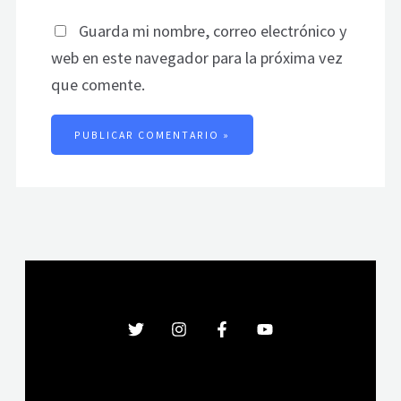
Guarda mi nombre, correo electrónico y
web en este navegador para la próxima vez
que comente.