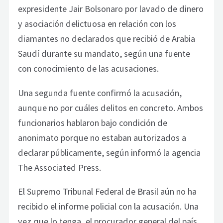
expresidente Jair Bolsonaro por lavado de dinero
y asociación delictuosa en relación con los
diamantes no declarados que recibió de Arabia
Saudí durante su mandato, según una fuente
con conocimiento de las acusaciones.
Una segunda fuente confirmó la acusación,
aunque no por cuáles delitos en concreto. Ambos
funcionarios hablaron bajo condición de
anonimato porque no estaban autorizados a
declarar públicamente, según informó la agencia
The Associated Press.
El Supremo Tribunal Federal de Brasil aún no ha
recibido el informe policial con la acusación. Una
vez que lo tenga, el procurador general del país,