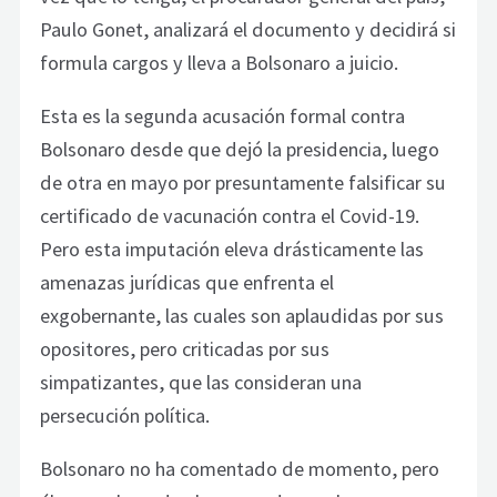
Paulo Gonet, analizará el documento y decidirá si
formula cargos y lleva a Bolsonaro a juicio.
Esta es la segunda acusación formal contra
Bolsonaro desde que dejó la presidencia, luego
de otra en mayo por presuntamente falsificar su
certificado de vacunación contra el Covid-19.
Pero esta imputación eleva drásticamente las
amenazas jurídicas que enfrenta el
exgobernante, las cuales son aplaudidas por sus
opositores, pero criticadas por sus
simpatizantes, que las consideran una
persecución política.
Bolsonaro no ha comentado de momento, pero