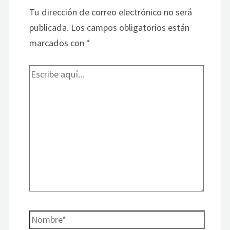
Tu dirección de correo electrónico no será
publicada.
Los campos obligatorios están
marcados con
*