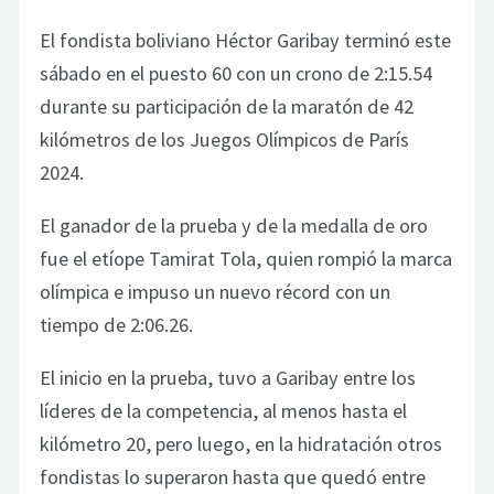
El fondista boliviano Héctor Garibay terminó este
sábado en el puesto 60 con un crono de 2:15.54
durante su participación de la maratón de 42
kilómetros de los Juegos Olímpicos de París
2024.
El ganador de la prueba y de la medalla de oro
fue el etíope Tamirat Tola, quien rompió la marca
olímpica e impuso un nuevo récord con un
tiempo de 2:06.26.
El inicio en la prueba, tuvo a Garibay entre los
líderes de la competencia, al menos hasta el
kilómetro 20, pero luego, en la hidratación otros
fondistas lo superaron hasta que quedó entre