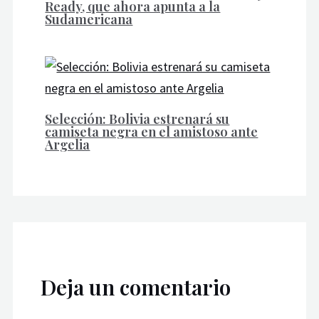
Ready, que ahora apunta a la
Sudamericana
Selección: Bolivia estrenará su
camiseta negra en el amistoso ante
Argelia
Deja un comentario