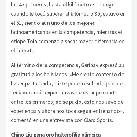
los 47 primeros, hasta el kilómetro 31. Luego
cuando le tocó superar el kilómetro 35, estuvo en
el 51, siendo aún uno de los mejores
latinoamericanos en la competencia, mientras el
etíope Tola comenzó a sacar mayor diferencia en
el liderato.
Al término de la competencia, Garibay expresó su
gratitud a los bolivianos. «Me siento contento de
haber participado, triste por el resultado porque
teníamos más expectativas de estar peleando
entre los primeros, no se pudo, esto nos sirve de
experiencia y ahora nos toca seguir entrenando»,
comentó en una entrevista con Claro Sports.
Chino Liu gana oro halterofilia olímpica