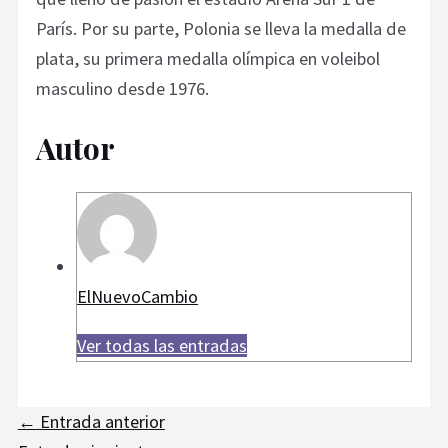
París. Por su parte, Polonia se lleva la medalla de
plata, su primera medalla olímpica en voleibol
masculino desde 1976.
Autor
ElNuevoCambio
Ver todas las entradas
←
Entrada anterior