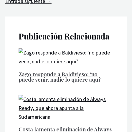
Entrada siguiente
→
Publicación Relacionada
Zago responde a Baldivieso: ‘no
puede venir, nadie lo quiere aquí’
Costa lamenta eliminación de Always