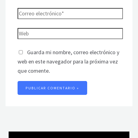
Guarda mi nombre, correo electrónico y
web en este navegador para la próxima vez
que comente.