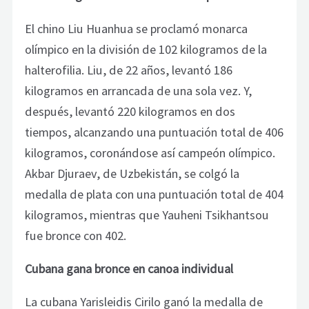
El chino Liu Huanhua se proclamó monarca
olímpico en la división de 102 kilogramos de la
halterofilia. Liu, de 22 años, levantó 186
kilogramos en arrancada de una sola vez. Y,
después, levantó 220 kilogramos en dos
tiempos, alcanzando una puntuación total de 406
kilogramos, coronándose así campeón olímpico.
Akbar Djuraev, de Uzbekistán, se colgó la
medalla de plata con una puntuación total de 404
kilogramos, mientras que Yauheni Tsikhantsou
fue bronce con 402.
Cubana gana bronce en canoa individual
La cubana Yarisleidis Cirilo ganó la medalla de