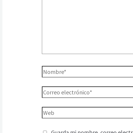
Guarda mi nombre, correo electr