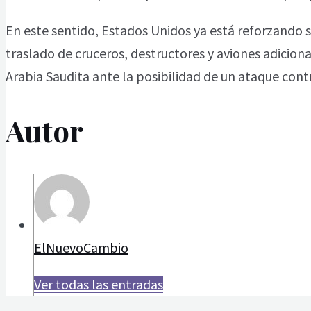
En este sentido, Estados Unidos ya está reforzando s
traslado de cruceros, destructores y aviones adicion
Arabia Saudita ante la posibilidad de un ataque contr
Autor
ElNuevoCambio
Ver todas las entradas