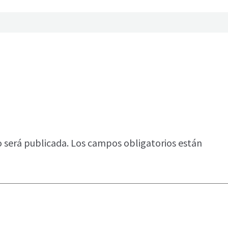
o será publicada.
Los campos obligatorios están