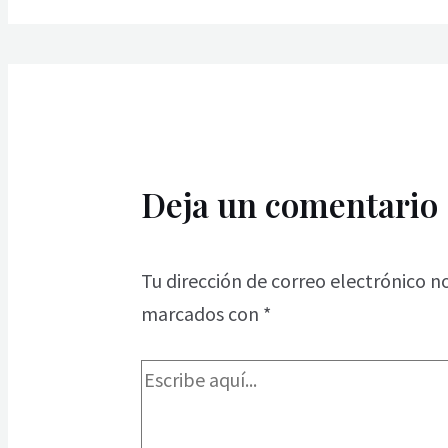
Deja un comentario
Tu dirección de correo electrónico n
marcados con
*