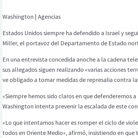
Washington | Agencias
Estados Unidos siempre ha defendido a Israel y segui
Miller, el portavoz del Departamento de Estado no
En una entrevista concedida anoche a la cadena tele
sus allegados siguen realizando «varias acciones terro
ve obligado a tomar medidas de represalia contra las
«Siempre hemos sido claros en que defenderemos a I
Washington intenta prevenir la escalada de este conf
«Lo que intentamos hacer es romper el ciclo de viole
todos en Oriente Medio», afirmó, insistiendo en que 