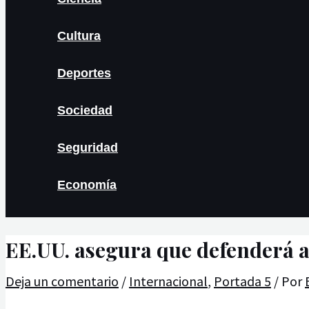
Cultura
Deportes
Sociedad
Seguridad
Economía
EE.UU. asegura que defenderá a 
Deja un comentario
/
Internacional
,
Portada 5
/ Por