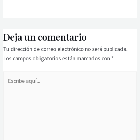
Deja un comentario
Tu dirección de correo electrónico no será publicada.
Los campos obligatorios están marcados con
*
Escribe
aquí...