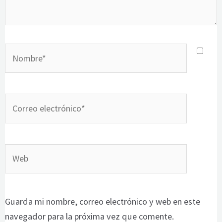
Nombre*
Correo
electrónico*
Web
Guarda mi nombre, correo electrónico y web en este
navegador para la próxima vez que comente.