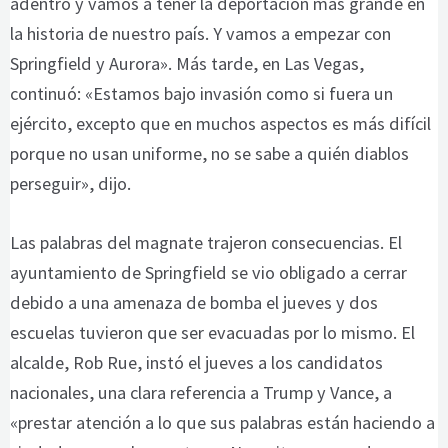
adentro y vamos a tener la deportación más grande en
la historia de nuestro país. Y vamos a empezar con
Springfield y Aurora». Más tarde, en Las Vegas,
continuó: «Estamos bajo invasión como si fuera un
ejército, excepto que en muchos aspectos es más difícil
porque no usan uniforme, no se sabe a quién diablos
perseguir», dijo.
Las palabras del magnate trajeron consecuencias. El
ayuntamiento de Springfield se vio obligado a cerrar
debido a una amenaza de bomba el jueves y dos
escuelas tuvieron que ser evacuadas por lo mismo. El
alcalde, Rob Rue, instó el jueves a los candidatos
nacionales, una clara referencia a Trump y Vance, a
«prestar atención a lo que sus palabras están haciendo a