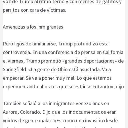
voz de Trump al ritmo tecno y con memes de gatitos y
perritos con cara de víctimas.
Amenazas a los inmigrantes
Pero lejos de amilanarse, Trump profundizó esta
controversia. En una conferencia de prensa en California
el viernes, Trump prometió «grandes deportaciones» de
Springfield. «La gente de Ohio está asustada. Va a
empeorar. Se va a poner muy mal. Lo que estamos
experimentando ahora es que se están asentando», dijo.
También señaló a los inmigrantes venezolanos en
Aurora, Colorado. Dijo que los indocumentados eran
«nidos de gente mala». «Es como una invasión desde