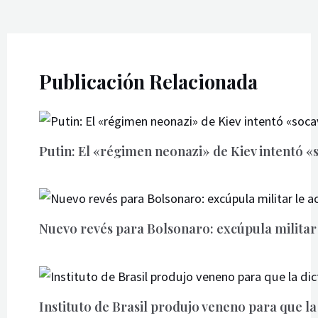
Publicación Relacionada
Putin: El «régimen neonazi» de Kiev intentó «
Nuevo revés para Bolsonaro: excúpula militar
Instituto de Brasil produjo veneno para que la