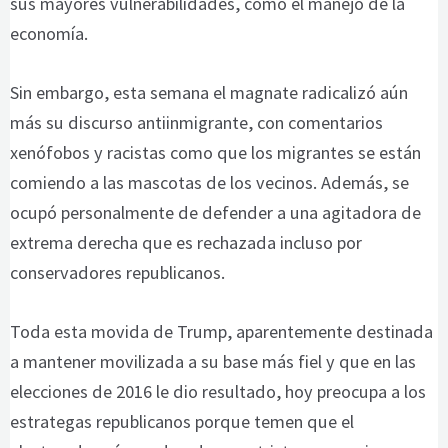
sus mayores vulnerabilidades, como el manejo de la
economía.
Sin embargo, esta semana el magnate radicalizó aún
más su discurso antiinmigrante, con comentarios
xenófobos y racistas como que los migrantes se están
comiendo a las mascotas de los vecinos. Además, se
ocupó personalmente de defender a una agitadora de
extrema derecha que es rechazada incluso por
conservadores republicanos.
Toda esta movida de Trump, aparentemente destinada
a mantener movilizada a su base más fiel y que en las
elecciones de 2016 le dio resultado, hoy preocupa a los
estrategas republicanos porque temen que el