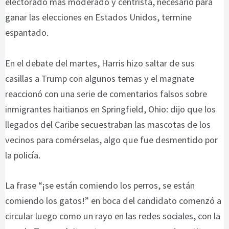
electorado más moderado y centrista, necesario para
ganar las elecciones en Estados Unidos, termine
espantado.
En el debate del martes, Harris hizo saltar de sus
casillas a Trump con algunos temas y el magnate
reaccionó con una serie de comentarios falsos sobre
inmigrantes haitianos en Springfield, Ohio: dijo que los
llegados del Caribe secuestraban las mascotas de los
vecinos para comérselas, algo que fue desmentido por
la policía.
La frase “¡se están comiendo los perros, se están
comiendo los gatos!” en boca del candidato comenzó a
circular luego como un rayo en las redes sociales, con la