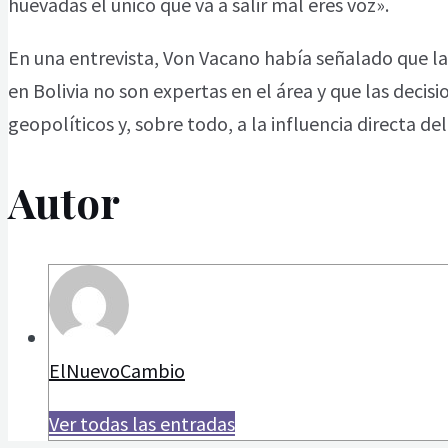
huevadas el único que va a salir mal eres voz».
En una entrevista, Von Vacano había señalado que las
en Bolivia no son expertas en el área y que las decisi
geopolíticos y, sobre todo, a la influencia directa de
Autor
ElNuevoCambio
Ver todas las entradas