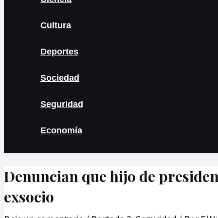
Cultura
Deportes
Sociedad
Seguridad
Economía
Denuncian que hijo de preside
exsocio