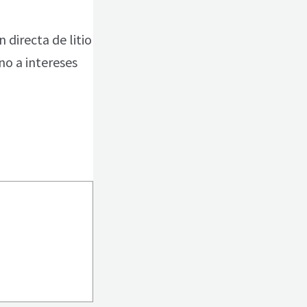
directa de litio
no a intereses