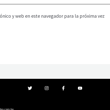
ónico y web en este navegador para la próxima vez
bio.com.bo