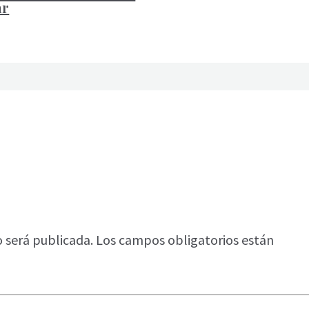
ar
o será publicada.
Los campos obligatorios están