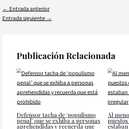
←
Entrada anterior
Entrada siguiente
→
Publicación Relacionada
Defensor tacha de ‘populismo
Al meno
penal’ que se exhiba a personas
puestos 
aprehendidas y recuerda que
estaban