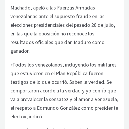
Machado, apeló a las Fuerzas Armadas
venezolanas ante el supuesto fraude en las
elecciones presidenciales del pasado 28 de julio,
en las que la oposición no reconoce los
resultados oficiales que dan Maduro como
ganador.
«Todos los venezolanos, incluyendo los militares
que estuvieron en el Plan República fueron
testigos de lo que ocurrió. Saben la verdad. Se
comportaron acorde a la verdad y yo confío que
va a prevalecer la sensatez y el amor a Venezuela,
el respeto a Edmundo González como presidente
electo», indicó.