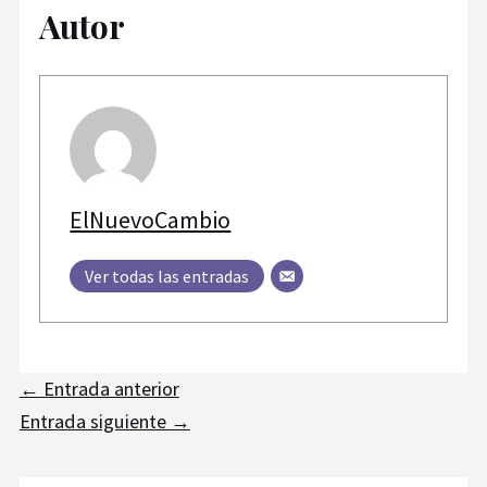
Autor
ElNuevoCambio
Ver todas las entradas
←
Entrada anterior
Entrada siguiente
→