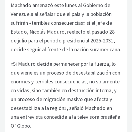
Machado amenazó este lunes al Gobierno de
Venezuela al señalar que el país y la población
sufrirán «terribles consecuencias» si el jefe de
Estado, Nicolás Maduro, reelecto el pasado 28
de julio para el periodo presidencial 2025-2031,
decide seguir al frente de la nación suramericana.
«Si Maduro decide permanecer por la fuerza, lo
que viene es un proceso de desestabilización con
enormes y terribles consecuencias, no solamente
en vidas, sino también en destrucción interna, y
un proceso de migración masivo que afecta y
desestabiliza a la región», señaló Machado en
una entrevista concedida a la televisora brasileña
O’ Globo.