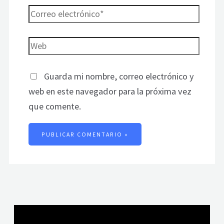
Guarda mi nombre, correo electrónico y
web en este navegador para la próxima vez
que comente.