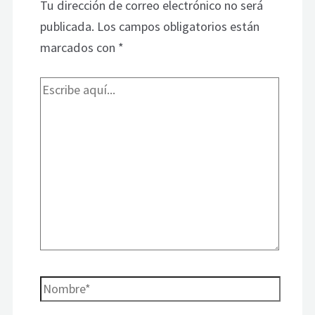
Tu dirección de correo electrónico no será
publicada.
Los campos obligatorios están
marcados con
*