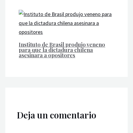
Instituto de Brasil produjo veneno
para que la dictadura chilena
asesinara a opositores
Deja un comentario