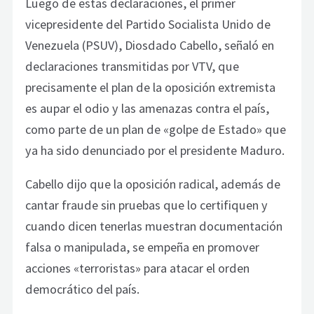
Luego de estas declaraciones, el primer
vicepresidente del Partido Socialista Unido de
Venezuela (PSUV), Diosdado Cabello, señaló en
declaraciones transmitidas por VTV, que
precisamente el plan de la oposición extremista
es aupar el odio y las amenazas contra el país,
como parte de un plan de «golpe de Estado» que
ya ha sido denunciado por el presidente Maduro.
Cabello dijo que la oposición radical, además de
cantar fraude sin pruebas que lo certifiquen y
cuando dicen tenerlas muestran documentación
falsa o manipulada, se empeña en promover
acciones «terroristas» para atacar el orden
democrático del país.