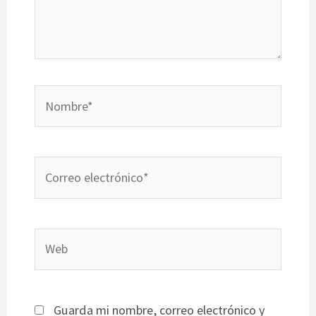
Nombre*
Correo
electrónico*
Web
Guarda mi nombre, correo electrónico y