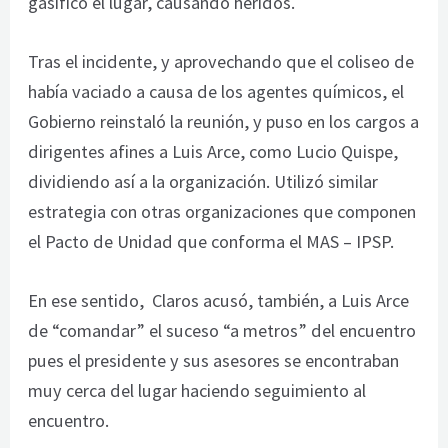
gasificó el lugar, causando heridos.
Tras el incidente, y aprovechando que el coliseo de
había vaciado a causa de los agentes químicos, el
Gobierno reinstaló la reunión, y puso en los cargos a
dirigentes afines a Luis Arce, como Lucio Quispe,
dividiendo así a la organización. Utilizó similar
estrategia con otras organizaciones que componen
el Pacto de Unidad que conforma el MAS – IPSP.
En ese sentido, Claros acusó, también, a Luis Arce
de “comandar” el suceso “a metros” del encuentro
pues el presidente y sus asesores se encontraban
muy cerca del lugar haciendo seguimiento al
encuentro.