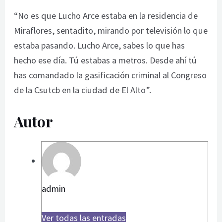
“No es que Lucho Arce estaba en la residencia de
Miraflores, sentadito, mirando por televisión lo que
estaba pasando. Lucho Arce, sabes lo que has
hecho ese día. Tú estabas a metros. Desde ahí tú
has comandado la gasificación criminal al Congreso
de la Csutcb en la ciudad de El Alto”.
Autor
admin
Ver todas las entradas