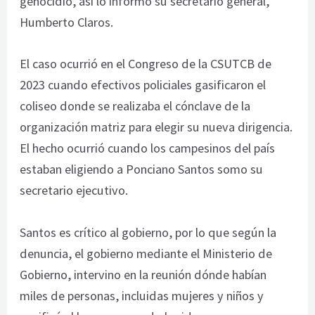
genocidio, así lo informó su secretario general,
Humberto Claros.
El caso ocurrió en el Congreso de la CSUTCB de
2023 cuando efectivos policiales gasificaron el
coliseo donde se realizaba el cónclave de la
organización matriz para elegir su nueva dirigencia.
El hecho ocurrió cuando los campesinos del país
estaban eligiendo a Ponciano Santos somo su
secretario ejecutivo.
Santos es crítico al gobierno, por lo que según la
denuncia, el gobierno mediante el Ministerio de
Gobierno, intervino en la reunión dónde habían
miles de personas, incluidas mujeres y niños y