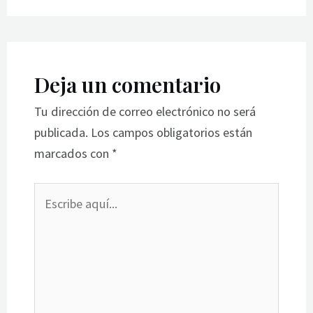
Deja un comentario
Tu dirección de correo electrónico no será
publicada.
Los campos obligatorios están
marcados con
*
Escribe
aquí...