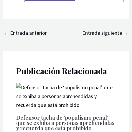
←
Entrada anterior
Entrada siguiente
→
Publicación Relacionada
Defensor tacha de ‘populismo penal’
que se exhiba a personas aprehendidas
y recuerda que está prohibido