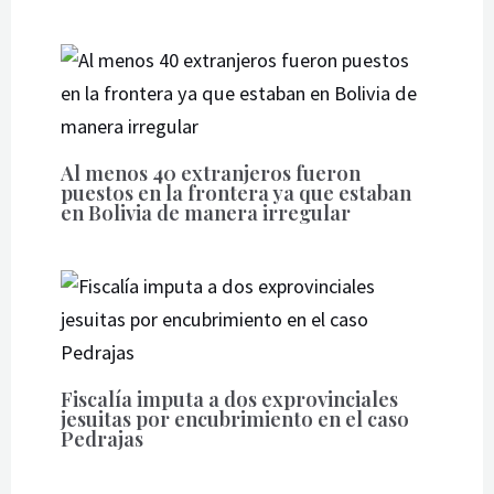
Al menos 40 extranjeros fueron
puestos en la frontera ya que estaban
en Bolivia de manera irregular
Fiscalía imputa a dos exprovinciales
jesuitas por encubrimiento en el caso
Pedrajas