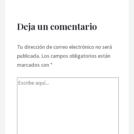
Deja un comentario
Tu dirección de correo electrónico no será
publicada.
Los campos obligatorios están
marcados con
*