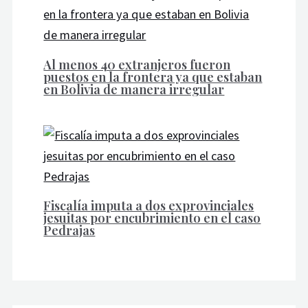
Al menos 40 extranjeros fueron
puestos en la frontera ya que estaban
en Bolivia de manera irregular
Fiscalía imputa a dos exprovinciales
jesuitas por encubrimiento en el caso
Pedrajas