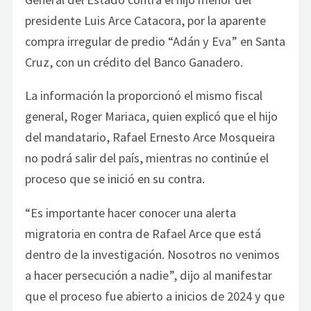
presidente Luis Arce Catacora, por la aparente
compra irregular de predio “Adán y Eva” en Santa
Cruz, con un crédito del Banco Ganadero.
La información la proporcionó el mismo fiscal
general, Roger Mariaca, quien explicó que el hijo
del mandatario, Rafael Ernesto Arce Mosqueira
no podrá salir del país, mientras no continúe el
proceso que se inició en su contra.
“Es importante hacer conocer una alerta
migratoria en contra de Rafael Arce que está
dentro de la investigación. Nosotros no venimos
a hacer persecución a nadie”, dijo al manifestar
que el proceso fue abierto a inicios de 2024 y que