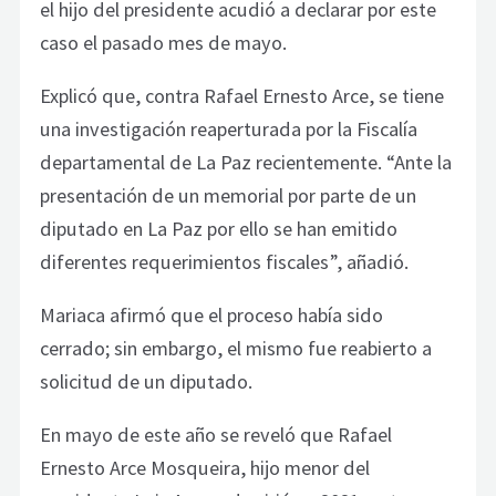
el hijo del presidente acudió a declarar por este
caso el pasado mes de mayo.
Explicó que, contra Rafael Ernesto Arce, se tiene
una investigación reaperturada por la Fiscalía
departamental de La Paz recientemente. “Ante la
presentación de un memorial por parte de un
diputado en La Paz por ello se han emitido
diferentes requerimientos fiscales”, añadió.
Mariaca afirmó que el proceso había sido
cerrado; sin embargo, el mismo fue reabierto a
solicitud de un diputado.
En mayo de este año se reveló que Rafael
Ernesto Arce Mosqueira, hijo menor del