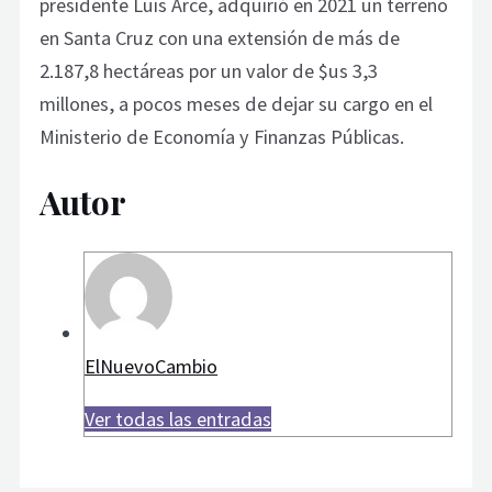
presidente Luis Arce, adquirió en 2021 un terreno
en Santa Cruz con una extensión de más de
2.187,8 hectáreas por un valor de $us 3,3
millones, a pocos meses de dejar su cargo en el
Ministerio de Economía y Finanzas Públicas.
Autor
ElNuevoCambio
Ver todas las entradas