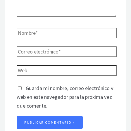
Guarda mi nombre, correo electrónico y
web en este navegador para la próxima vez
que comente.