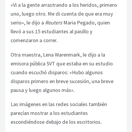
«Vi a la gente arrastrando a los heridos, primero
uno, luego otro. Me di cuenta de que era muy
serio», le dijo a
Reuters
Maria Pegado, quien
llevó a sus 15 estudiantes al pasillo y
comenzaron a correr.
Otra maestra, Lena Warenmark, le dijo a la
emisora pública SVT que estaba en su estudio
cuando escuchó disparos: «Hubo algunos
disparos primero en breve sucesión, una breve
pausa y luego algunos más».
Las imágenes en las redes sociales también
parecían mostrar a los estudiantes
escondiéndose debajo de los escritorios.