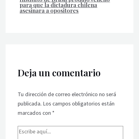
para que la dictadura chilena
asesinara a opositores
Deja un comentario
Tu dirección de correo electrónico no será
publicada.
Los campos obligatorios están
marcados con
*