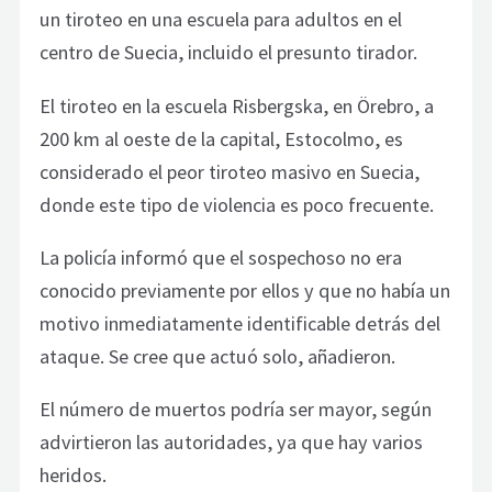
un tiroteo en una escuela para adultos en el
centro de Suecia, incluido el presunto tirador.
El tiroteo en la escuela Risbergska, en Örebro, a
200 km al oeste de la capital, Estocolmo, es
considerado el peor tiroteo masivo en Suecia,
donde este tipo de violencia es poco frecuente.
La policía informó que el sospechoso no era
conocido previamente por ellos y que no había un
motivo inmediatamente identificable detrás del
ataque. Se cree que actuó solo, añadieron.
El número de muertos podría ser mayor, según
advirtieron las autoridades, ya que hay varios
heridos.