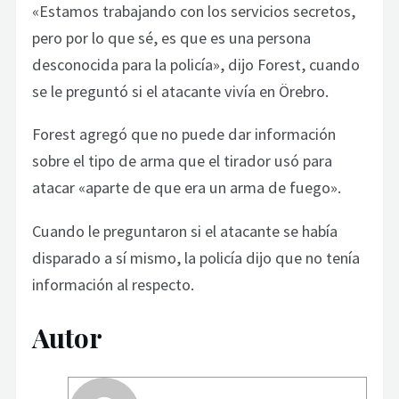
«Estamos trabajando con los servicios secretos,
pero por lo que sé, es que es una persona
desconocida para la policía», dijo Forest, cuando
se le preguntó si el atacante vivía en Örebro.
Forest agregó que no puede dar información
sobre el tipo de arma que el tirador usó para
atacar «aparte de que era un arma de fuego».
Cuando le preguntaron si el atacante se había
disparado a sí mismo, la policía dijo que no tenía
información al respecto.
Autor