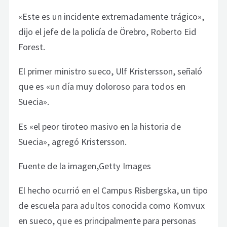
«Este es un incidente extremadamente trágico»,
dijo el jefe de la policía de Örebro, Roberto Eid
Forest.
El primer ministro sueco, Ulf Kristersson, señaló
que es «un día muy doloroso para todos en
Suecia».
Es «el peor tiroteo masivo en la historia de
Suecia», agregó Kristersson.
Fuente de la imagen,Getty Images
El hecho ocurrió en el Campus Risbergska, un tipo
de escuela para adultos conocida como Komvux
en sueco, que es principalmente para personas