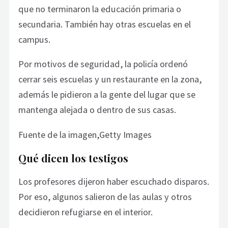
que no terminaron la educación primaria o
secundaria. También hay otras escuelas en el
campus.
Por motivos de seguridad, la policía ordenó
cerrar seis escuelas y un restaurante en la zona,
además le pidieron a la gente del lugar que se
mantenga alejada o dentro de sus casas.
Fuente de la imagen,Getty Images
Qué dicen los testigos
Los profesores dijeron haber escuchado disparos.
Por eso, algunos salieron de las aulas y otros
decidieron refugiarse en el interior.