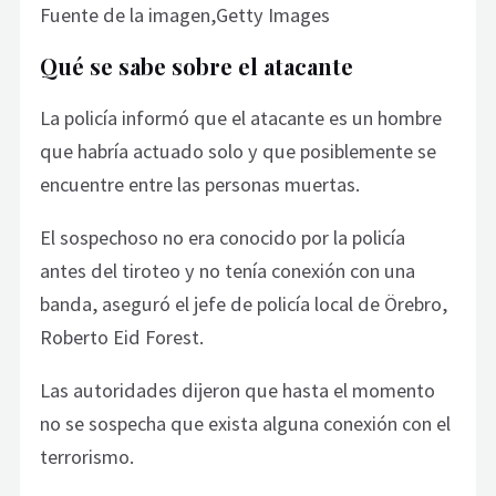
Fuente de la imagen,Getty Images
Qué se sabe sobre el atacante
La policía informó que el atacante es un hombre
que habría actuado solo y que posiblemente se
encuentre entre las personas muertas.
El sospechoso no era conocido por la policía
antes del tiroteo y no tenía conexión con una
banda, aseguró el jefe de policía local de Örebro,
Roberto Eid Forest.
Las autoridades dijeron que hasta el momento
no se sospecha que exista alguna conexión con el
terrorismo.