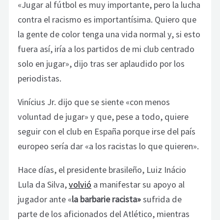
«Jugar al fútbol es muy importante, pero la lucha
contra el racismo es importantísima. Quiero que
la gente de color tenga una vida normal y, si esto
fuera así, iría a los partidos de mi club centrado
solo en jugar», dijo tras ser aplaudido por los
periodistas.
Vinícius Jr. dijo que se siente «con menos
voluntad de jugar» y que, pese a todo, quiere
seguir con el club en España porque irse del país
europeo sería dar «a los racistas lo que quieren».
Hace días, el presidente brasileño, Luiz Inácio
Lula da Silva,
volvió
a manifestar su apoyo al
jugador ante «
la barbarie racista»
sufrida de
parte de los aficionados del Atlético, mientras