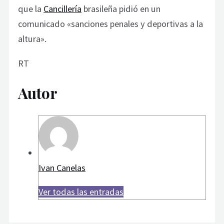
que la
Cancillería
brasileña pidió en un
comunicado «sanciones penales y deportivas a la
altura».
RT
Autor
Ivan Canelas
Ver todas las entradas