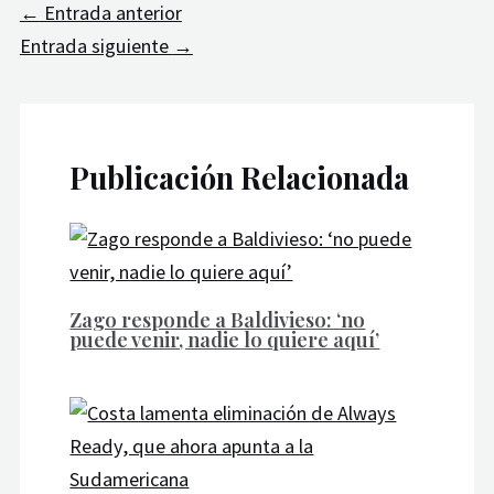
←
Entrada anterior
Entrada siguiente
→
Publicación Relacionada
Zago responde a Baldivieso: ‘no
puede venir, nadie lo quiere aquí’