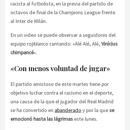
racista al futbolista, en la previa del partido de
octavos de final de la Champions League frente
al Inter de Milán.
En un video se puede observar a seguidores del
equipo rojiblanco cantando: «Alé Alé, Alé,
Vinícius
chimpancé
«.
«Con menos voluntad de jugar»
El partido amistoso de este martes tiene por
objetivo luchar contra el racismo en el deporte,
una causa de la que el jugador del Real Madrid
se ha convertido en
abanderado
y por la que
se
emocionó hasta las lágrimas
este lunes.