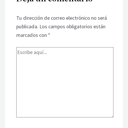
Tu dirección de correo electrónico no será
publicada.
Los campos obligatorios están
marcados con
*