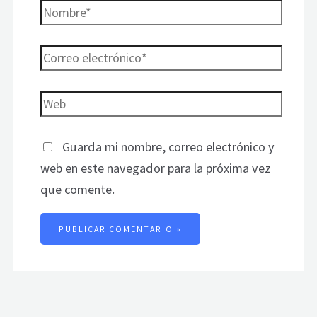
Guarda mi nombre, correo electrónico y
web en este navegador para la próxima vez
que comente.