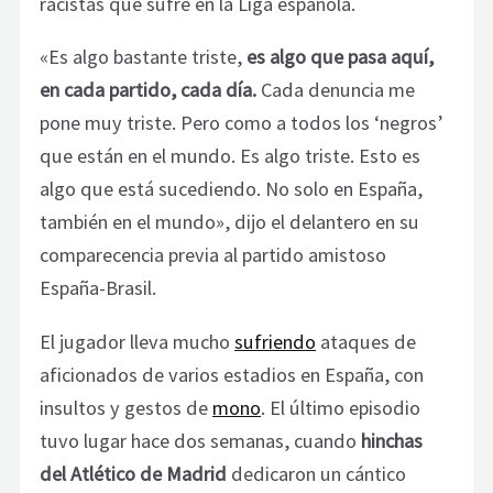
racistas que sufre en la Liga española.
«Es algo bastante triste,
es algo que pasa aquí,
en cada partido, cada día.
Cada denuncia me
pone muy triste. Pero como a todos los ‘negros’
que están en el mundo. Es algo triste. Esto es
algo que está sucediendo. No solo en España,
también en el mundo», dijo el delantero en su
comparecencia previa al partido amistoso
España-Brasil.
El jugador lleva mucho
sufriendo
ataques de
aficionados de varios estadios en España, con
insultos y gestos de
mono
. El último episodio
tuvo lugar hace dos semanas, cuando
hinchas
del Atlético de Madrid
dedicaron un cántico