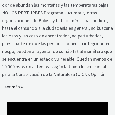
donde abundan las montañas y las temperaturas bajas.
NO LOS PERTURBES Programa Jucumari y otras
organizaciones de Bolivia y Latinoamérica han pedido,
hasta el cansancio a la ciudadanía en general, no buscar a
los osos y, en caso de encontrarlos, no perturbarlos,
pues aparte de que las personas ponen su integridad en
riesgo, pueden ahuyentar de su hábitat al mamífero que
se encuentra en un estado vulnerable. Quedan menos de
10.000 osos de anteojos, según la Unión Internacional
para la Conservación de la Naturaleza (UICN). Opinión
Leer más »